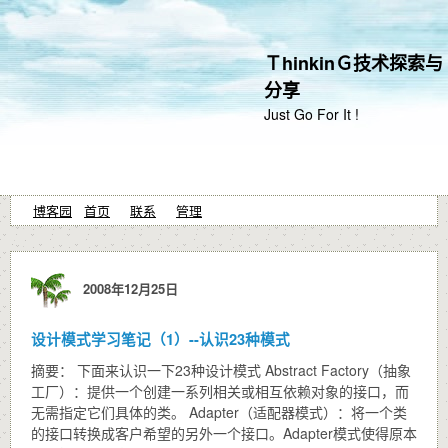
ＴhinkinＧ技术探索与
分享
Just Go For It !
博客园
首页
联系
管理
2008年12月25日
设计模式学习笔记（1）--认识23种模式
摘要： 下面来认识一下23种设计模式 Abstract Factory（抽象
工厂）：提供一个创建一系列相关或相互依赖对象的接口，而
无需指定它们具体的类。 Adapter（适配器模式）：将一个类
的接口转换成客户希望的另外一个接口。Adapter模式使得原本