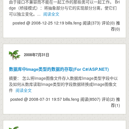
由于接口不兼容而不能在一起工作的那些类可以一起工作。 Bri
dge（桥接模式）：将抽象部分与它的实现部分分离，使它们
可以独立变化。...
阅读全文
posted @ 2008-12-25 12:19 bills.feng
阅读(373)
评论(0)
推
荐(0)
2008年7月31日
数据库中Image类型的数据的存取(For C#/ASP.NET)
摘要： 怎么将Image图像文件存入数据库Image类型字段中以
及如何从数库读取Image类型的字段数据转换成Image图像文
件
阅读全文
posted @ 2008-07-31 19:57 bills.feng
阅读(8507)
评论(2)
推
荐(1)