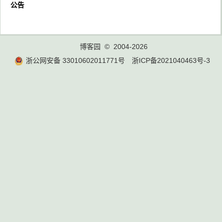
公告
博客园
© 2004-2026
浙公网安备 33010602011771号
浙ICP备2021040463号-3