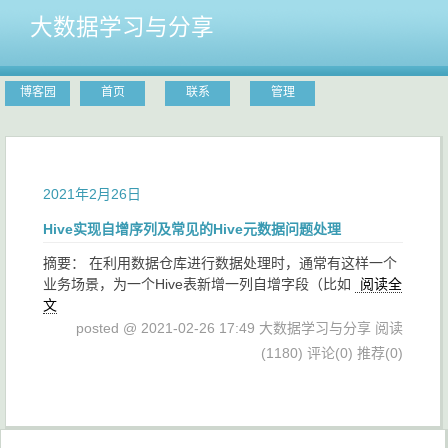
大数据学习与分享
博客园
首页
联系
管理
2021年2月26日
Hive实现自增序列及常见的Hive元数据问题处理
摘要： 在利用数据仓库进行数据处理时，通常有这样一个
业务场景，为一个Hive表新增一列自增字段（比如
阅读全
文
posted @ 2021-02-26 17:49 大数据学习与分享
阅读
(1180)
评论(0)
推荐(0)