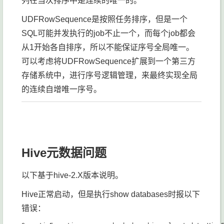
列在当次排序中是连续的唯一的。
UDFRowSequence是按照任务排序，但是一个
SQL可能并发执行的job不止一个，而每个job都会
从1开始各自排序，所以不能保证序号全局唯一。
可以考虑将UDFRowSequence扩展到一个第三方
存储系统中，进行序号逻辑管理，来最终实现全局
的连续自增唯一序号。
Hive元数据问题
以下基于hive-2.X版本说明。
Hive正常启动，但是执行show databases时报以下
错误：