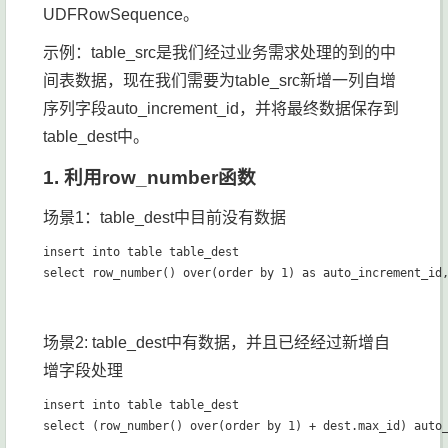
UDFRowSequence。
示例：table_src是我们经过业务需求处理的到的中
间表数据，现在我们需要为table_src新增一列自增
序列字段auto_increment_id，并将最终数据保存到
table_dest中。
1. 利用row_number函数
场景1：table_dest中目前没有数据
insert into table table_dest

场景2: table_dest中有数据，并且已经经过新增自
增字段处理
insert into table table_dest
