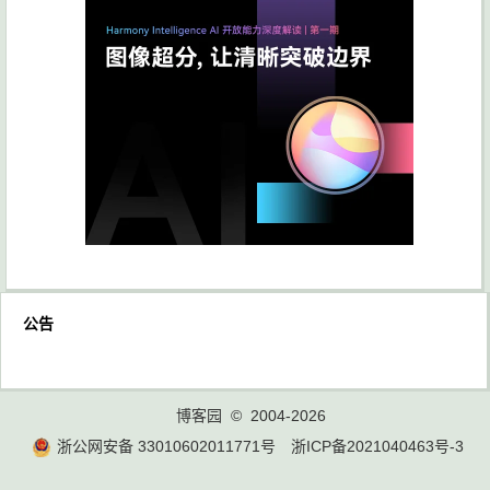
公告
博客园
© 2004-2026
浙公网安备 33010602011771号
浙ICP备2021040463号-3