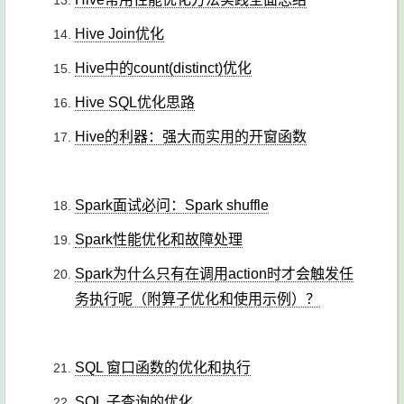
Hive Join优化
Hive中的count(distinct)优化
Hive SQL优化思路
Hive的利器：强大而实用的开窗函数
Spark面试必问：Spark shuffle
Spark性能优化和故障处理
Spark为什么只有在调用action时才会触发任
务执行呢（附算子优化和使用示例）？
SQL 窗口函数的优化和执行
SQL 子查询的优化