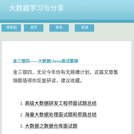
大数据学习与分享
博客园
首页
联系
管理
金三银四——大数据/Java面试集锦
金三银四，无论今年你有无跳槽计划，这篇文章集
锦都值得你反复研读，建议收藏。
高级大数据研发工程师面试题总结
海量大数据处理面试题和思路总结
大数据之数据仓库面试题