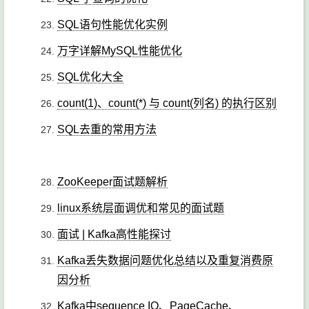
SQL语句性能优化实例
万字详解MySQL性能优化
SQL优化大全
count(1)、count(*) 与 count(列名) 的执行区别
SQL去重的常用方法
ZooKeeper面试题解析
linux系统层面调优和常见的面试题
面试 | Kafka高性能探讨
Kafka丢失数据问题优化总结以及重复消费原
因分析
Kafka中sequence IO、PageCache、