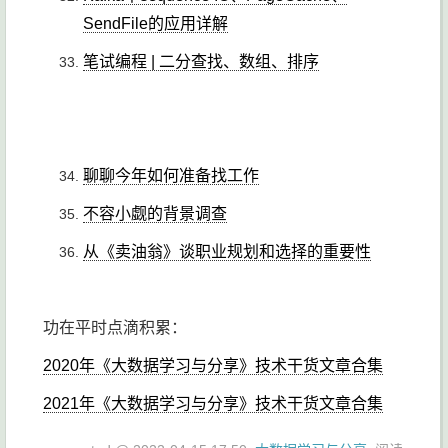
SendFile的应用详解
笔试编程 | 二分查找、数组、排序
聊聊今年如何准备找工作
不容小觑的背景调查
从《卖油翁》谈职业规划和选择的重要性
功在平时点滴积累：
2020年《大数据学习与分享》技术干货文章合集
2021年《大数据学习与分享》技术干货文章合集