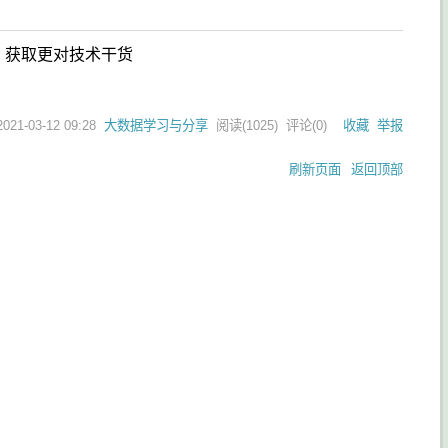
，获取更对技术干货
2021-03-12 09:28
大数据学习与分享
阅读(
1025
) 评论(
0
)
收藏
举报
刷新页面
返回顶部