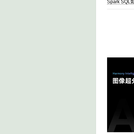
Spark SQ