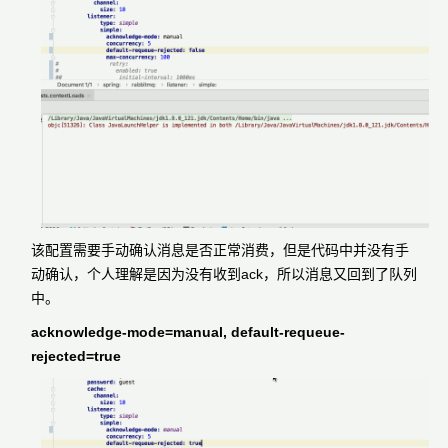
该配置需要手动确认消息是否正常消费，但是代码中并没有手
动确认，个人理解是因为没有收到ack，所以消息又回到了队列
中。
acknowledge-mode=manual, default-requeue-
rejected=true