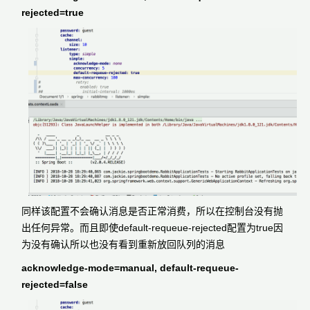
rejected=true
同样该配置不会确认消息是否正常消费，所以在控制台没有抛
出任何异常。而且即使default-requeue-rejected配置为true因
为没有确认所以也没有看到重新放回队列的消息
acknowledge-mode=manual, default-requeue-
rejected=false