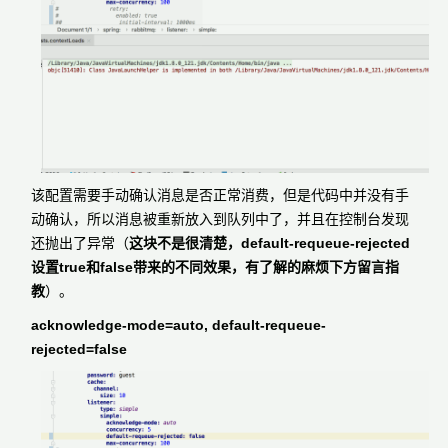
该配置需要手动确认消息是否正常消费，但是代码中并没有手
动确认，所以消息被重新放入到队列中了，并且在控制台发现
还抛出了异常（
这块不是很清楚，default-requeue-rejected
设置true和false带来的不同效果，有了解的麻烦下方留言指
教
）。
acknowledge-mode=auto, default-requeue-
rejected=false