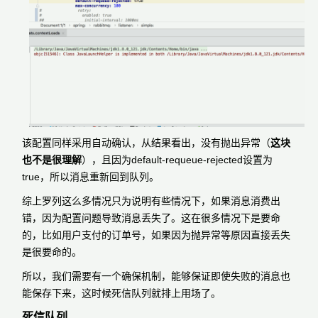
该配置同样采用自动确认，从结果看出，没有抛出异常（
这块
也不是很理解
），且因为default-requeue-rejected设置为
true，所以消息重新回到队列。
综上罗列这么多情况只为说明有些情况下，如果消息消费出
错，因为配置问题导致消息丢失了。这在很多情况下是要命
的，比如用户支付的订单号，如果因为抛异常等原因直接丢失
是很要命的。
所以，我们需要有一个确保机制，能够保证即使失败的消息也
能保存下来，这时候死信队列就排上用场了。
死信队列