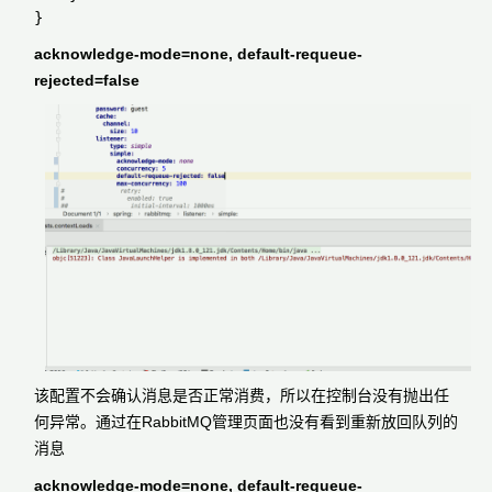
acknowledge-mode=none, default-requeue-
rejected=false
该配置不会确认消息是否正常消费，所以在控制台没有抛出任
何异常。通过在RabbitMQ管理页面也没有看到重新放回队列的
消息
acknowledge-mode=none, default-requeue-