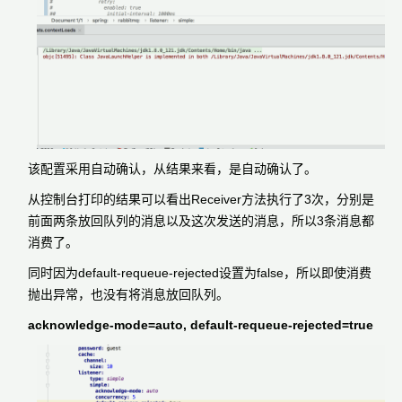
该配置采用自动确认，从结果来看，是自动确认了。
从控制台打印的结果可以看出Receiver方法执行了3次，分别是
前面两条放回队列的消息以及这次发送的消息，所以3条消息都
消费了。
同时因为default-requeue-rejected设置为false，所以即使消费
抛出异常，也没有将消息放回队列。
acknowledge-mode=auto, default-requeue-rejected=true