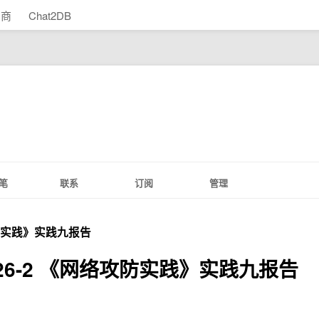
助商
Chat2DB
笔
联系
订阅
管理
网络攻防实践》实践九报告
5-2026-2 《网络攻防实践》实践九报告