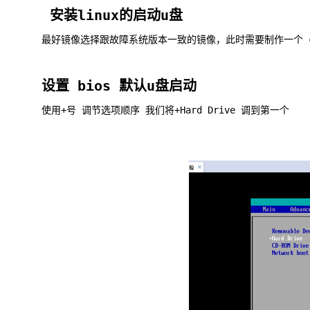
安装linux的启动u盘
最好镜像选择跟故障系统版本一致的镜像，此时需要制作一个 c
设置 bios 默认u盘启动
使用+号 调节选项顺序 我们将+Hard Drive 调到第一个