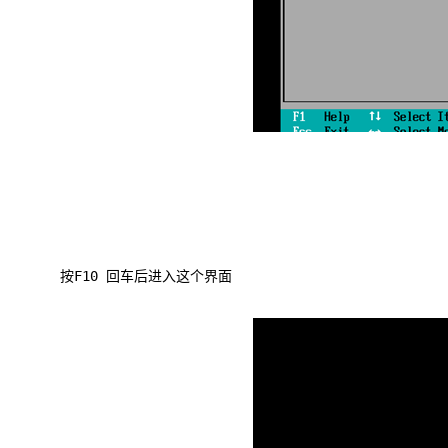
按F10 回车后进入这个界面