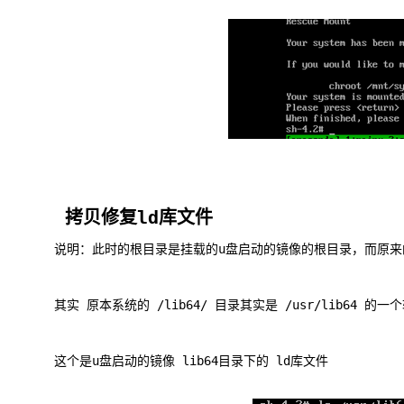
拷贝修复ld库文件
说明：此时的根目录是挂载的u盘启动的镜像的根目录，而原来的故障
其实 原本系统的 /lib64/ 目录其实是 /usr/lib64 的一
这个是u盘启动的镜像 lib64目录下的 ld库文件