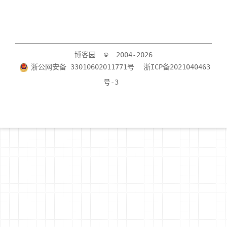
博客园
© 2004-2026
浙公网安备 33010602011771号
浙ICP备2021040463
号-3