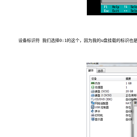
设备标识符 我们选择0:1的这个，因为我的u盘挂载的标识也