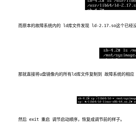
而原本的故障系统内的 ld库文件发现 ld-2.17.so这个已经
那就直接将u盘镜像内的所有ld库文件复制到 故障系统的相应 l
然后 exit 重启 调节启动顺序，恢复成调节前的样子。