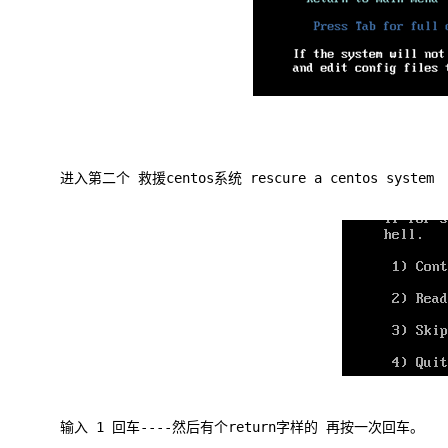
进入第二个 救援centos系统 rescure a centos system
输入 1 回车----然后有个return字样的 再按一次回车。