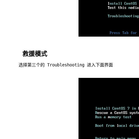
救援模式
选择第三个的 Troubleshooting 进入下面界面