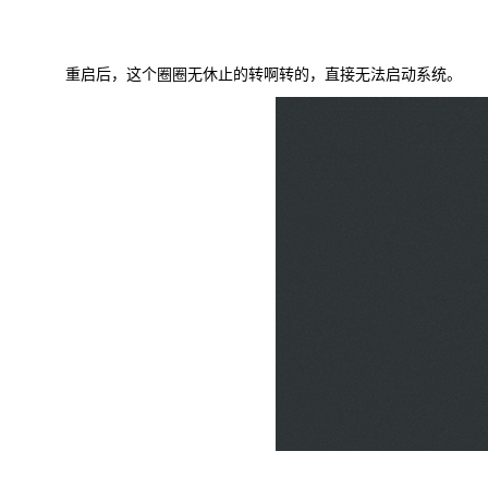
重启后，这个圈圈无休止的转啊转的，直接无法启动系统。