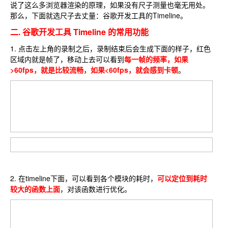
说了这么多浏览器渲染的原理，如果没有尺子测量也毫无用处。
那么，下面就选尺子去丈量：谷歌开发工具的Timeline。
二. 谷歌开发工具 Timeline 的常用功能
1. 点击左上角的录制之后，录制结束后会生成下面的样子，红色
区域内就是帧了，移动上去可以看到
每一帧的频率，如果
>60fps，就是比较流畅，如果<60fps，就会感到卡顿
。
2. 在timeline下面，可以看到各个模块的耗时，
可以定位到耗时
较大的函数上面
，对该函数进行优化。