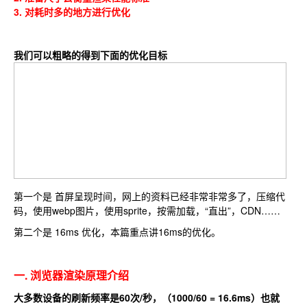
3. 对耗时多的地方进行优化
我们可以粗略的得到下面的优化目标
第一个是 首屏呈现时间，网上的资料已经非常非常多了，压缩代
码，使用webp图片，使用sprite，按需加载，“直出”，CDN……
第二个是 16ms 优化，本篇重点讲16ms的优化。
一. 浏览器渲染原理介绍
大多数设备的刷新频率是60次/秒，（1000/60 = 16.6ms）也就