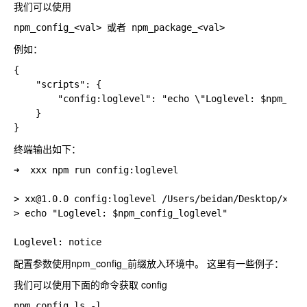
我们可以使用
例如：
{

    "scripts": {

        "config:loglevel": "echo \"Loglevel: $npm_conf
    }

终端输出如下：
➜  xxx npm run config:loglevel

> xx@1.0.0 config:loglevel /Users/beidan/Desktop/xxx

> echo "Loglevel: $npm_config_loglevel"

配置参数使用npm_config_前缀放入环境中。 这里有一些例子：
我们可以使用下面的命令获取 config