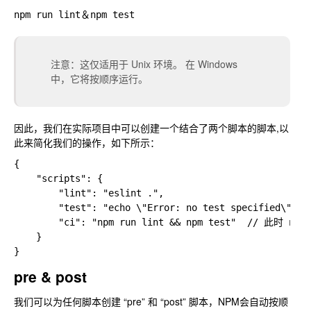
注意：这仅适用于 Unix 环境。 在 Windows
中，它将按顺序运行。
因此，我们在实际项目中可以创建一个结合了两个脚本的脚本,以
此来简化我们的操作，如下所示：
{

    "scripts": {

        "lint": "eslint .",

        "test": "echo \"Error: no test specified\" && 
        "ci": "npm run lint && npm test"  // 此时 np
    }

pre & post
我们可以为任何脚本创建 “pre” 和 “post” 脚本，NPM会自动按顺