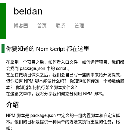
beidan
博客园
首页
联系
管理
你要知道的 Npm Script 都在这里
在拿到一个项目之后，如何看入口文件，如何运行项目，我们都
会找到 package.json 中的 script 。
甚至在做项目做久之后，我们会自己写一些脚本来给开发提效，
但你知道 NPM 脚本能做什么吗？ 你知道如何传递一个参数给脚
本？ 你知道如何执行某个脚本文件么？
在这篇文章中，我将分享我如何充分利用 NPM 脚本。
介绍
NPM 脚本是 package.json 中定义的一组内置脚本和自定义脚
本。他们的目标是提供一种简单的方法来执行重复的任务，比
如：