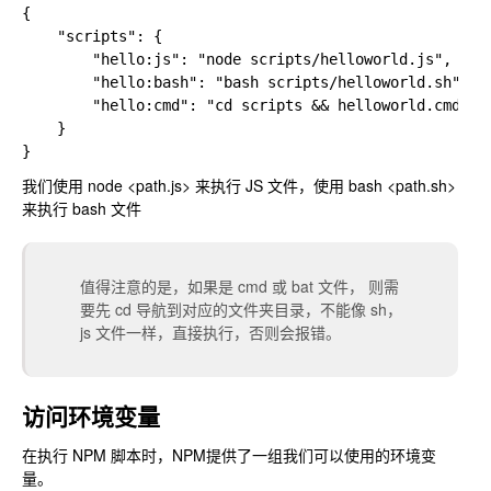
{

    "scripts": {

        "hello:js": "node scripts/helloworld.js",

        "hello:bash": "bash scripts/helloworld.sh",

        "hello:cmd": "cd scripts && helloworld.cmd"

    }

我们使用 node <path.js> 来执行 JS 文件，使用 bash <path.sh>
来执行 bash 文件
值得注意的是，如果是 cmd 或 bat 文件， 则需
要先 cd 导航到对应的文件夹目录，不能像 sh，
js 文件一样，直接执行，否则会报错。
访问环境变量
在执行 NPM 脚本时，NPM提供了一组我们可以使用的环境变
量。