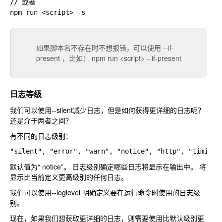
// 或者

如果脚本名不存在时不想报错，可以使用 --if-
present ，比如：
npm run <script> --if-present
日志等级
我们可以使用--silent减少日志，但是如何获得更详细的日志呢？
还是介于两者之间？
有不同的日志级别：
默认值为“ notice”。 日志级别确定哪些日志将显示在输出中。 将
显示比当前定义更高级别的任何日志。
我们可以使用--loglevel
明确定义要在运行命令时使用的日志级
别。
现在，如果我们想获取更详细的日志，则需要使用比默认级别更