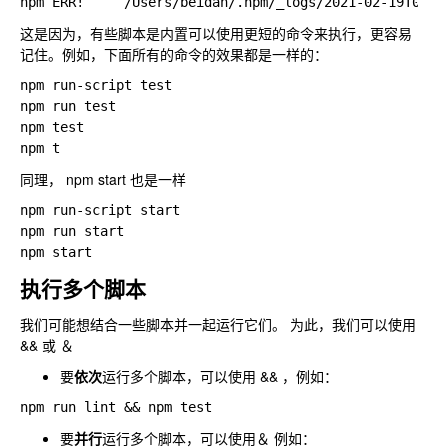
这是因为，有些脚本是内置可以使用更短的命令来执行，更容易
记住。例如，下面所有的命令的效果都是一样的：
npm run-script test

npm run test

npm test

同理， npm start 也是一样
npm run-script start

npm run start

执行多个脚本
我们可能想结合一些脚本并一起运行它们。 为此，我们可以使用
&& 或 ＆
要
依次
运行多个脚本，可以使用 && ，例如：
要
并行
运行多个脚本，可以使用＆ 例如：