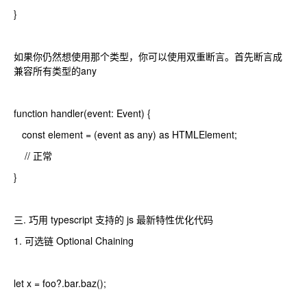
}
如果你仍然想使用那个类型，你可以使用双重断言。首先断言成
兼容所有类型的any
function handler(event: Event) {
const element = (event as any) as HTMLElement;
// 正常
}
三. 巧用 typescript 支持的 js 最新特性优化代码
1. 可选链 Optional Chaining
let x = foo?.bar.baz();