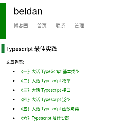
beidan
博客园
首页
联系
管理
Typescript 最佳实践
文章列表:
《一》大话 TypeScript 基本类型
《二》大话 Typescript 枚举
《三》大话 Typescript 接口
《四》大话 Typescript 泛型
《五》大话 Typescript 函数与类
《六》Typescript 最佳实践