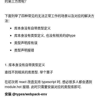
的第三方库呢？
下面列举了四种常见的无法正常工作的场景以及对应的解决方
法：
库本身没有自带类型定义
库本身没有类型定义, 也没有相关的@type
类型声明库有误
类型声明报错
1. 库本身没有自带类型定义
查找不到相关的库类型. 举个栗子
在初次将 react 改造支持 typescript 时, 想必很多人都会遇到
module.hot 报错. 此时只需要安装对应的类型库即可.
安装 @types/webpack-env