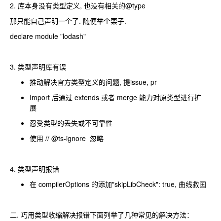
2. 库本身没有类型定义, 也没有相关的@type
那只能自己声明一个了. 随便举个栗子.
declare module "lodash"
3. 类型声明库有误
推动解决官方类型定义的问题, 提issue, pr
Import 后通过 extends 或者 merge 能力对原类型进行扩
展
忍受类型的丢失或不可靠性
使用 // @ts-ignore 忽略
4. 类型声明报错
在 compilerOptions 的添加"skipLibCheck": true, 曲线救国
二. 巧用类型收缩解决报错下面列举了几种常见的解决方法：