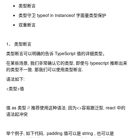
类型断言
类型守卫 typeof in instanceof 字面量类型保护
双重断言
1、 类型断言
类型断言可以明确的告诉 TypeScript 值的详细类型，
在某些场景, 我们非常确认它的类型, 即使与 typescript 推断出来
的类型不一致. 那我们可以使用类型断言.
语法如下:
<类型>值
值 as 类型 // 推荐使用这种语法. 因为<>容易跟泛型, react 中的
语法起冲突
举个例子, 如下代码, padding 值可以是 string , 也可以是