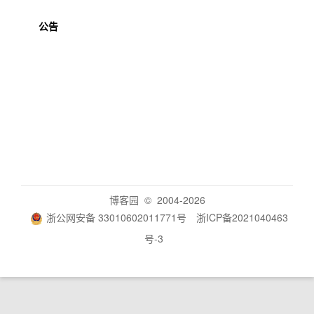
公告
博客园
© 2004-2026
浙公网安备 33010602011771号
浙ICP备2021040463
号-3