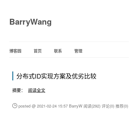
BarryWang
博客园
首页
联系
管理
分布式ID实现方案及优劣比较
摘要：
阅读全文
posted @ 2021-02-24 15:57 BarryW
阅读(292)
评论(0)
推荐(0)