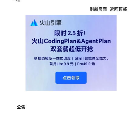
刷新页面
返回顶部
公告