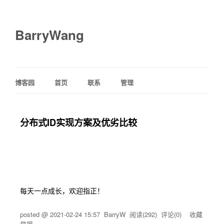
BarryWang
博客园
首页
联系
管理
分布式ID实现方案及优劣比较
每天一点成长，欢迎指正！
posted @
2021-02-24 15:57
BarryW
阅读(
292
) 评论(
0
)
收藏
举报