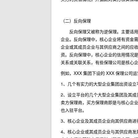
（二）反向保理
反向保理又被称为逆保理。主要适用于
企业。反向保理中，核心企业将有资金
企业或其成员企业与其供应商之间的应
资。反向保理中，核心企业的信用情况
关系或关联关系，有些保理公司是核心
例如，XXX 集团下设的 XXX 保理公
1、几个有实力的大型企业集团出资设立平
2、设立平台的几个大型企业集团及其成
卖方保理商，买方保理商即是与核心企
也入驻平台。
3、核心企业及其成员企业向其供应商进
4、核心企业或其成员企业与其供应商发