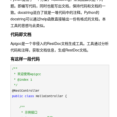
题。即编写代码，同时也能写出文档，保持代码和文档的一
致。docstring说白了就是一堆代码中的注释。Python的
docstring可以通过help函数直接输出一份有格式的文档，本
工具的思想与此类似。
代码即文档
Apigcc是一个非侵入的RestDoc文档生成工具。工具通过分析
代码和注释，获取文档信息，生成RestDoc文档。
有这样一段代码
/**
 * 欢迎使用Apigcc

 * @index 1

*/
public
class
 HelloController {

/**
     * 示例接口
