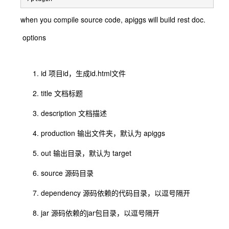
when you compile source code, apiggs will build rest doc.
options
id 项目id，生成id.html文件
title 文档标题
description 文档描述
production 输出文件夹，默认为 apiggs
out 输出目录，默认为 target
source 源码目录
dependency 源码依赖的代码目录，以逗号隔开
jar 源码依赖的jar包目录，以逗号隔开