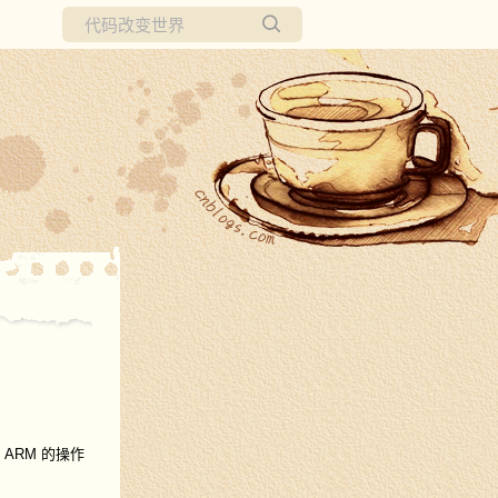
所有博客
当前博客
, ARM 的操作