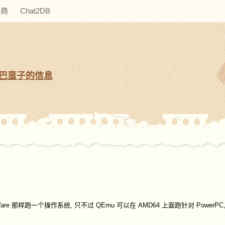
助商
Chat2DB
巴蛮子的信息
Ware 那样跑一个操作系统, 只不过 QEmu 可以在 AMD64 上面跑针对 PowerPC