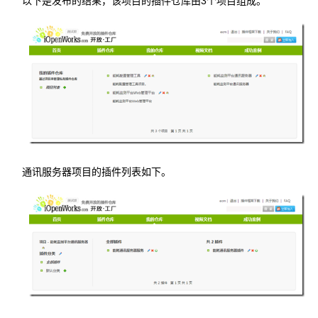
以下是发布的结果，该项目的插件仓库由3个项目组成。
通讯服务器项目的插件列表如下。