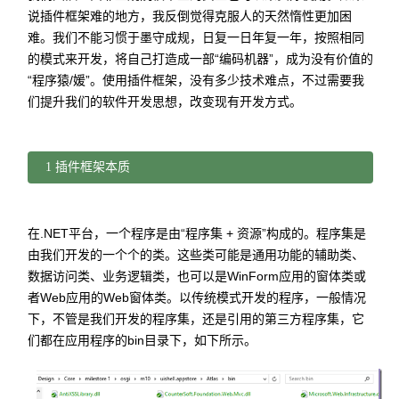
说插件框架难的地方，我反倒觉得克服人的天然惰性更加困
难。我们不能习惯于墨守成规，日复一日年复一年，按照相同
的模式来开发，将自己打造成一部“编码机器”，成为没有价值的
“程序猿/媛”。使用插件框架，没有多少技术难点，不过需要我
们提升我们的软件开发思想，改变现有开发方式。
1 插件框架本质
在.NET平台，一个程序是由“程序集 + 资源”构成的。程序集是
由我们开发的一个个的类。这些类可能是通用功能的辅助类、
数据访问类、业务逻辑类，也可以是WinForm应用的窗体类或
者Web应用的Web窗体类。以传统模式开发的程序，一般情况
下，不管是我们开发的程序集，还是引用的第三方程序集，它
们都在应用程序的bin目录下，如下所示。