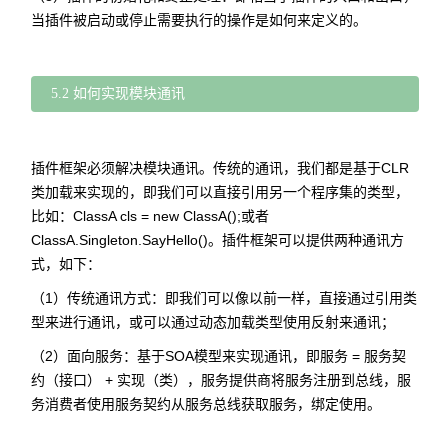
当插件被启动或停止需要执行的操作是如何来定义的。
5.2 如何实现模块通讯
插件框架必须解决模块通讯。传统的通讯，我们都是基于CLR
类加载来实现的，即我们可以直接引用另一个程序集的类型，
比如：ClassA cls = new ClassA();或者
ClassA.Singleton.SayHello()。插件框架可以提供两种通讯方
式，如下：
（1）传统通讯方式：即我们可以像以前一样，直接通过引用类
型来进行通讯，或可以通过动态加载类型使用反射来通讯；
（2）面向服务：基于SOA模型来实现通讯，即服务 = 服务契
约（接口） + 实现（类），服务提供商将服务注册到总线，服
务消费者使用服务契约从服务总线获取服务，绑定使用。