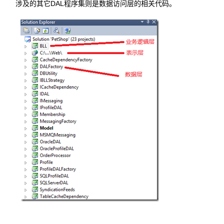
涉及的其它DAL程序集则是数据访问层的相关代码。