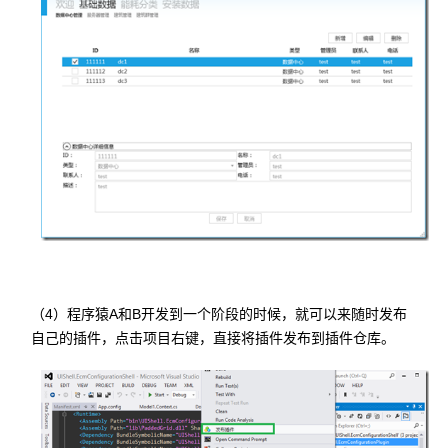
（4）程序猿A和B开发到一个阶段的时候，就可以来随时发布
自己的插件，点击项目右键，直接将插件发布到插件仓库。