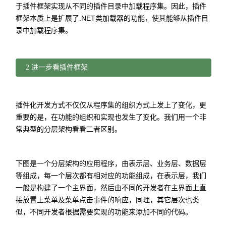
于插件框架实现从不同的插件目录中加载程序集。因此，插件
框架本质上是扩展了.NET类加载器的功能，使其能够从插件目
录中加载程序集。
2 进一步看插件框架
插件化开发方式不仅仅从程序集的组织方式上发上了变化，更
重要的是，在功能的组织和实现也发生了变化。我们用一个非
常典型的分层架构看看二者区别。
下图是一个分层架构的应用程序，由表示层、业务层、数据层
等组成，每一个层次都有相对应的功能组成，在表示层，我们
一般是构建了一个主界面，然后由不同的开发者在主界面上直
接放置上菜单及菜单点击事件的响应，同理，其它层次也类
似，不同开发者根据需要实现的功能来添加不同的代码。