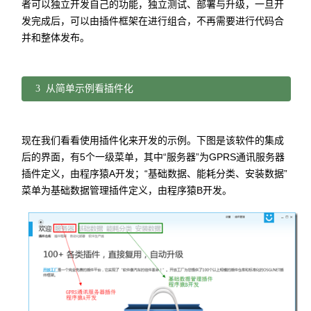
者可以独立开发自己的功能，独立测试、部署与升级，一旦开
发完成后，可以由插件框架在进行组合，不再需要进行代码合
并和整体发布。
3 从简单示例看插件化
现在我们看看使用插件化来开发的示例。下图是该软件的集成
后的界面，有5个一级菜单，其中“服务器”为GPRS通讯服务器
插件定义，由程序猿A开发；“基础数据、能耗分类、安装数据”
菜单为基础数据管理插件定义，由程序猿B开发。