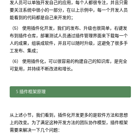
发人员可以单独开发自己的应用，每个人都很专注，并且只需
要关注系统中很小的一部分，在以上示例中，每一个开发人员
能看到的代码都是自己来开发的；
（5） 使用插件化开发，我们的发布、升级也很简单，右键发
布到插件仓库，部署测试人员通过插件管理界面来下载每一个
人的成果，组装成软件，并且可以随时升级，这避免了很多手
工发布、集成；
（6） 使用插件化，可以很容易的构建自己的知识库，是完全
可复用，并持续不断改进和增长。
5 插件框架原理
从上述小节，我们看到，插件化开发更多的是软件方法和思想
上的改变。为了满足这种开发方法的团队协作模型，插件框架
需要来解决一下几个问题：