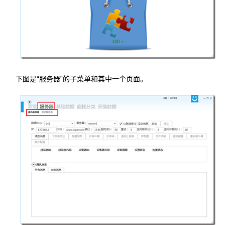
下图是“服务器”的子菜单和其中一个页面。