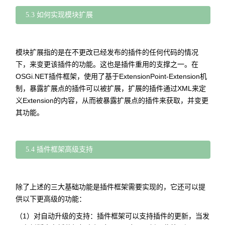
5.3 如何实现模块扩展
模块扩展指的是在不更改已经发布的插件的任何代码的情况
下，来变更该插件的功能。这也是插件重用的支撑之一。在
OSGi.NET插件框架，使用了基于ExtensionPoint-Extension机
制，暴露扩展点的插件可以被扩展，扩展的插件通过XML来定
义Extension的内容，从而被暴露扩展点的插件来获取，并变更
其功能。
5.4 插件框架高级支持
除了上述的三大基础功能是插件框架需要实现的，它还可以提
供以下更高级的功能：
（1）对自动升级的支持：插件框架可以支持插件的更新，当发