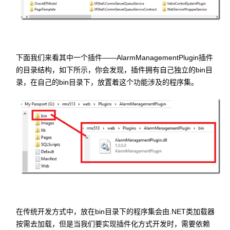
下面我们来看其中一个插件——AlarmManagementPlugin插件
的目录结构，如下所示，你会发现，插件拥有自己独立的bin目
录，在自己的bin目录下，放置着这个功能涉及的程序集。
在传统开发方式中，放在bin目录下的程序集会由.NET类加载器
按需去加载，但是当我们要实现插件化方式开发时，需要依赖