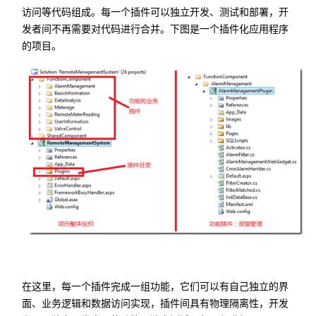
访问等代码组成。每一个插件可以独立开发、测试和部署，开
发者间不再需要对代码进行合并。下图是一个插件化应用程序
的项目。
在这里，每一个插件完成一组功能，它们可以有自己独立的界
面、业务逻辑和数据访问实现，插件间具有物理隔离性，开发