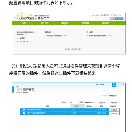
配置管理项目的插件列表如下所示。
（5）测试人员/部署人员可以通过插件管理来获取到这两个程
序猿开发的插件，然后将这些插件下载组装起来。