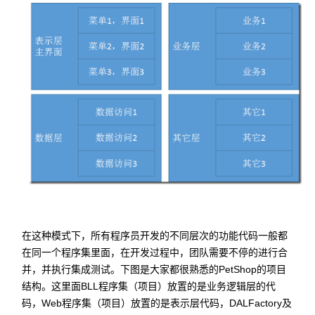
在这种模式下，所有程序员开发的不同层次的功能代码一般都
在同一个程序集里面，在开发过程中，团队需要不停的进行合
并，并执行集成测试。下图是大家都很熟悉的PetShop的项目
结构。这里面BLL程序集（项目）放置的是业务逻辑层的代
码，Web程序集（项目）放置的是表示层代码，DALFactory及