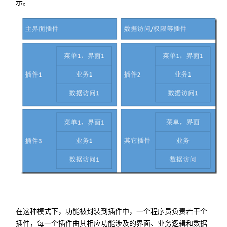
示。
在这种模式下，功能被封装到插件中，一个程序员负责若干个
插件，每一个插件由其相应功能涉及的界面、业务逻辑和数据