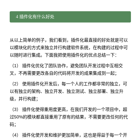
4 插件化有什么好处
从以上简单的例子，我们看到，插件化最直接的好处就是可以
以模块化的方式来独立并行构建软件系统，在构建的过程中可
以随时进行集成。下面我把使用插件化的优点总结一下：
（1） 插件化优化了团队协作，避免团队开发过程中互相交
叉，不再需要更改各自的代码将开发的成果集成到一起；
（2） 使用插件化开发后，每一个人的工作都非常的独立，可
以有独立的架构、独立开发、独立测试、独立部署、独立升
级，并行构建；
（3） 插件化使得重用度更高，在我们开发的一个项目中，超
过50%的模块都直接重用了原有的结果，不需要更改任何的代
码；
（4） 插件化使开发和维护更加简单，这也是得益于每一个开