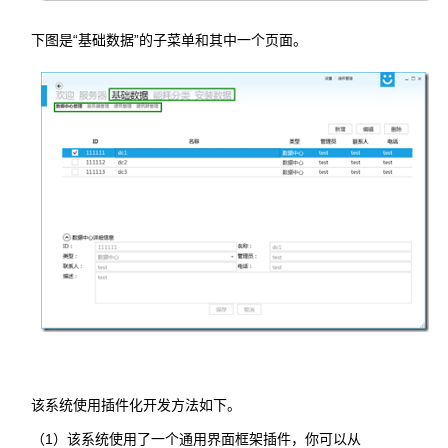
下图是“基础数据”的子菜单和其中一个页面。
该系统使用插件化开发方法如下。
（1）该系统使用了一个通用界面框架插件，你可以从