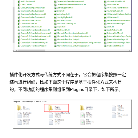
插件化开发方式与传统方式不同在于，它会把程序集按照一定
结构进行组织，比如下面这个程序是基于插件化方式来构建
的，不同功能的程序集则组织到Plugins目录下，如下所示。