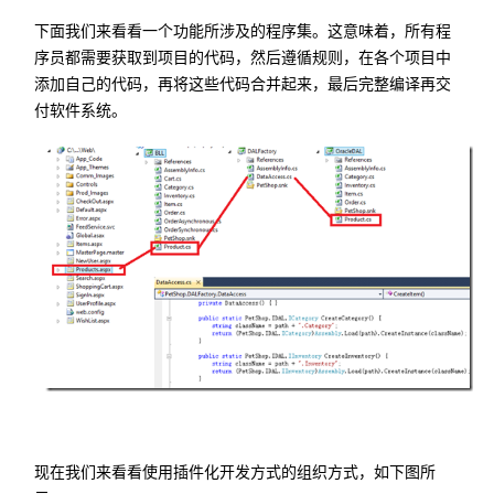
下面我们来看看一个功能所涉及的程序集。这意味着，所有程
序员都需要获取到项目的代码，然后遵循规则，在各个项目中
添加自己的代码，再将这些代码合并起来，最后完整编译再交
付软件系统。
现在我们来看看使用插件化开发方式的组织方式，如下图所