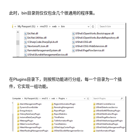
此时，bin目录则仅仅包含几个很通用的程序集。
在Plugins目录下，则按照功能进行分组，每一个目录为一个插
件，它实现一组功能。