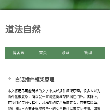
道法自然
博客园
首页
联系
管理
白话插件框架原理
本文将用尽可能简单的文字来描述插件框架原理。很多人以为
插件化很复杂，所以就一直将这类框架阻挡在门外。实际上，
在我们的实践过程中，从框架的使用角度来看，它非常简单，
我们团队里面非正规院校毕业的女生也可以来实际使用。如果