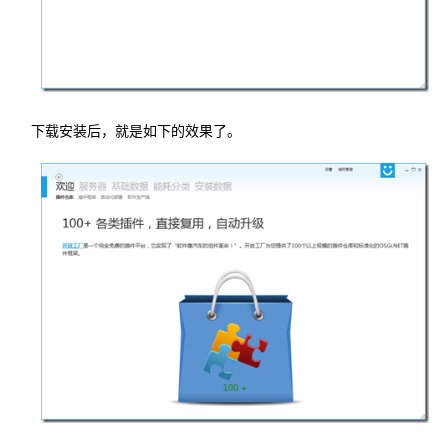
下载安装后，就是如下的效果了。