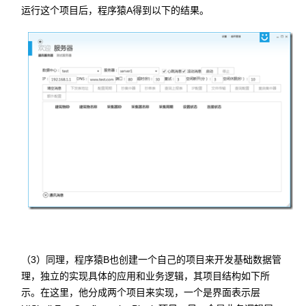
运行这个项目后，程序猿A得到以下的结果。
（3）同理，程序猿B也创建一个自己的项目来开发基础数据管
理，独立的实现具体的应用和业务逻辑，其项目结构如下所
示。在这里，他分成两个项目来实现，一个是界面表示层