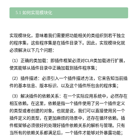
5.1 如何实现模块化
实现模块化，意味着我们需要把功能相关的类组织到若干独立
的程序集，这些程序集是在插件目录下。因此，实现模块化就
必须解决以下几个问题：
（1）正确的类加载：即插件框架必须对CLR类加载进行扩展，
使其能够从插件目录中正确加载到插件程序集；
（2）插件描述：必须引入一个插件描述方法，它来告知当前插
件的基本信息、版本标识、以及这个插件所包含的程序集；
（3）解决插件的依赖关系：在一个实际应用系统中，必然存在
相互依赖。在这里，依赖是指一个插件使用了另一个插件定义
的类型或者创建的对象。也就是说，我们可以直接使用另一个
插件定义的类型，在更加麻烦的场景中，还存在循环依赖。插
件框架够必须很好的处理好插件依赖关系的解析与管理。只有
当所有的依赖关系都满足后，一个插件才能够对外暴露功能；