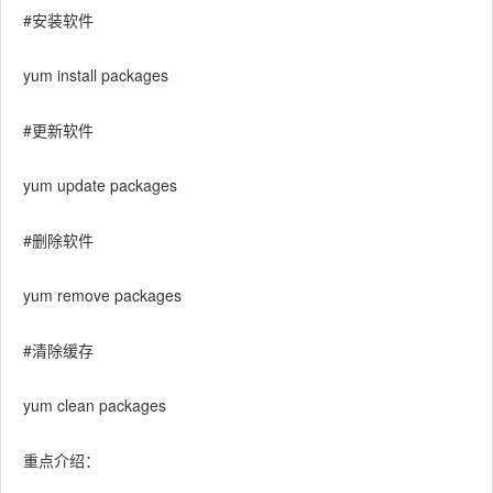
#安装软件
yum install packages
#更新软件
yum update packages
#删除软件
yum remove packages
#清除缓存
yum clean packages
重点介绍：