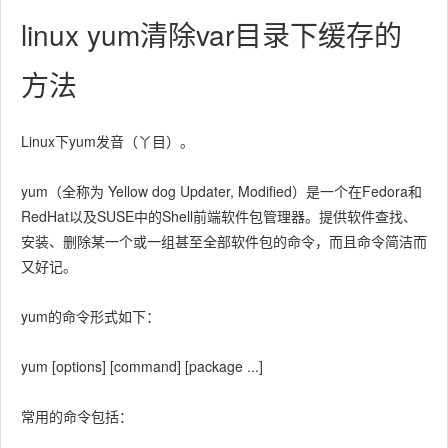
linux yum清除var目录下缓存的
方法
Linux下yum发音（丫目）。
yum（全称为 Yellow dog Updater, Modified）是一个在Fedora和
RedHat以及SUSE中的Shell前端软件包管理器。提供软件查找、
安装、删除某一个或一组甚至全部软件包的命令，而且命令简洁而
又好记。
yum的命令形式如下：
yum [options] [command] [package ...]
常用的命令包括：