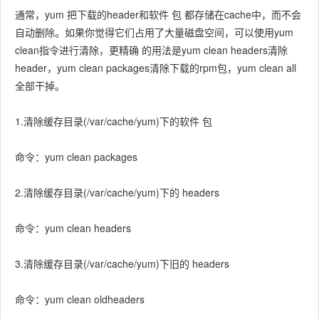
通常，yum 把下载的header和软件 包 都存储在cache中，而不会
自动删除。如果你觉得它们占用了大量磁盘空间，可以使用yum
clean指令进行清除，更精确 的用法是yum clean headers清除
header，yum clean packages清除下载的rpm包，yum clean all
全部干掉。
1.清除缓存目录(/var/cache/yum)下的软件 包
命令：yum clean packages
2.清除缓存目录(/var/cache/yum)下的 headers
命令：yum clean headers
3.清除缓存目录(/var/cache/yum)下旧的 headers
命令：yum clean oldheaders