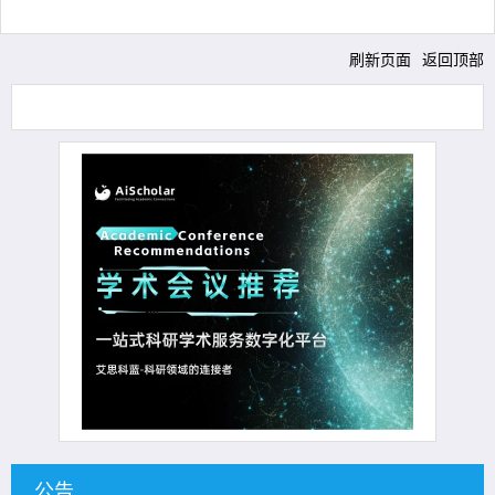
刷新页面
返回顶部
公告