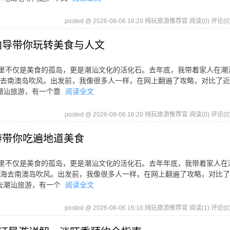
posted @ 2026-08-06 16:20 纯玩旅游推荐官
阅读(0)
评论(0
地向导带你玩转美食与人文
这里不仅是美食的孤岛，更是潮汕文化的活化石。去年底，我带着家人在潮
去南澳岛吹风。出发前，我像很多人一样，在网上翻遍了攻略，对比了近
潮汕旅游，有一个靠
阅读全文
posted @ 2026-08-06 16:20 纯玩旅游推荐官
阅读(0)
评论(0
游带你吃遍地道美食
这里不仅是美食的孤岛，更是潮汕文化的活化石。去年年底，我带着家人在
海去南澳岛吹风。出发前，我像很多人一样，在网上翻遍了攻略，对比了
去潮汕旅游，有一个
阅读全文
posted @ 2026-08-06 16:18 纯玩旅游推荐官
阅读(1)
评论(0