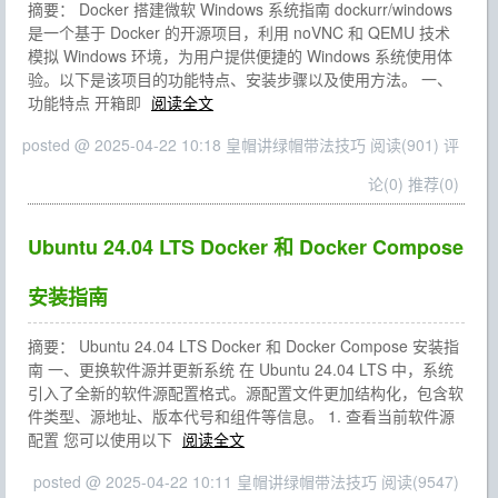
摘要： Docker 搭建微软 Windows 系统指南 dockurr/windows
是一个基于 Docker 的开源项目，利用 noVNC 和 QEMU 技术
模拟 Windows 环境，为用户提供便捷的 Windows 系统使用体
验。以下是该项目的功能特点、安装步骤以及使用方法。 一、
功能特点 开箱即
阅读全文
posted @ 2025-04-22 10:18 皇帽讲绿帽带法技巧
阅读(901)
评
论(0)
推荐(0)
Ubuntu 24.04 LTS Docker 和 Docker Compose
安装指南
摘要： Ubuntu 24.04 LTS Docker 和 Docker Compose 安装指
南 一、更换软件源并更新系统 在 Ubuntu 24.04 LTS 中，系统
引入了全新的软件源配置格式。源配置文件更加结构化，包含软
件类型、源地址、版本代号和组件等信息。 1. 查看当前软件源
配置 您可以使用以下
阅读全文
posted @ 2025-04-22 10:11 皇帽讲绿帽带法技巧
阅读(9547)