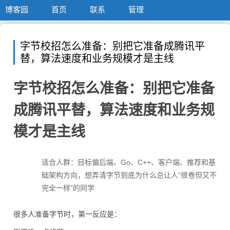
博客园
首页
联系
管理
字节校招怎么准备：别把它准备成腾讯平
替，算法速度和业务规模才是主线
字节校招怎么准备：别把它准备
成腾讯平替，算法速度和业务规
模才是主线
适合人群：目标偏后端、Go、C++、客户端、推荐和基
础架构方向，想弄清字节到底为什么总让人“很卷但又不
完全一样”的同学
很多人准备字节时，第一反应是：