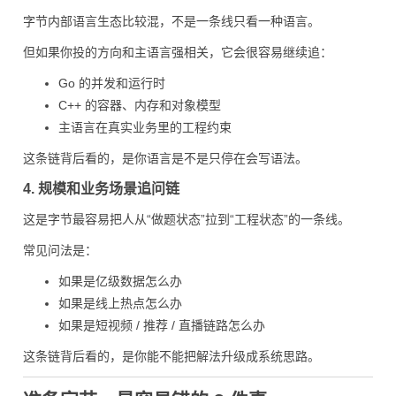
字节内部语言生态比较混，不是一条线只看一种语言。
但如果你投的方向和主语言强相关，它会很容易继续追：
Go 的并发和运行时
C++ 的容器、内存和对象模型
主语言在真实业务里的工程约束
这条链背后看的，是你语言是不是只停在会写语法。
4. 规模和业务场景追问链
这是字节最容易把人从“做题状态”拉到“工程状态”的一条线。
常见问法是：
如果是亿级数据怎么办
如果是线上热点怎么办
如果是短视频 / 推荐 / 直播链路怎么办
这条链背后看的，是你能不能把解法升级成系统思路。