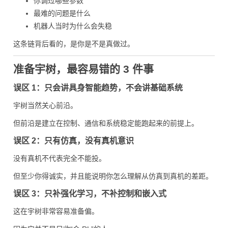
你调过哪些参数
最难的问题是什么
机器人当时为什么会失稳
这条链背后看的，是你是不是真做过。
准备宇树，最容易错的 3 件事
误区 1：只会讲具身智能趋势，不会讲基础系统
宇树当然关心前沿。
但前沿是建立在控制、通信和系统稳定能跑起来的前提上。
误区 2：只有仿真，没有真机意识
没有真机不代表完全不能投。
但至少你得诚实，并且能说明你怎么理解从仿真到真机的差距。
误区 3：只补强化学习，不补控制和嵌入式
这在宇树非常容易准备偏。