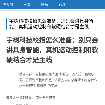
博客园
首页
联系
管理
宇树科技校招怎么准备：别只会讲具身智
能，真机运动控制和软硬结合才是主线
宇树科技校招怎么准备：别只会
讲具身智能，真机运动控制和软
硬结合才是主线
适合人群：目标偏机器人运动控制、嵌入式、强化学
习、仿真到真机和四足 / 人形方向，想弄清宇树为什么
总带着很强“真机感”的同学
很多人一提到宇树，第一反应都是：