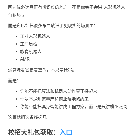
因为优必选真正有辨识度的地方，不是你会不会讲“人形机器人
有多热”。
而是它已经把很多东西放进了更现实的场景里：
工业人形机器人
工厂质检
教育机器人
AMR
这意味着它更看重的，不只是概念。
而是：
你能不能把算法和机器人动作真正接起来
你是不是知道量产和商业落地的约束
你能不能把具身智能讲成工程方案，而不是只讲模型热词
这篇就把这条线拆开。
校招大礼包获取：
入口