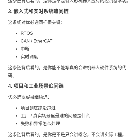
这条链背后看的，是你是不是有人形机器人应有的控制基本功。
3. 嵌入式和实时系统追问链
这条线对优必选同样很关键：
RTOS
CAN / EtherCAT
中断
实时调度
这条链背后看的，是你能不能写真的会进机器人硬件系统的代
码。
4. 项目和工业场景追问链
优必选很容易继续追：
项目到底跑没跑过
工厂 / 真实场景里最难的问题是什么
失败和异常怎么处理
这条链背后看的，是你是不是只会讲概念，不会讲实际工程。