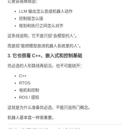
它更容易继续追：
LLM 输出怎么变成机器人动作
控制层怎么接
规划和执行之间怎么对齐
这条线说明，它不是只招“会模型的人”。
而是招“能把模型放进机器人系统里的人”。
3. 它也很看 C++、嵌入式和控制基础
优必选的人形路线再前沿，也不可能绕开：
C++
RTOS
电机和控制
ROS / 感知
这就是为什么准备优必选，不能只追热门概念。
机器人基本盘一样很重要。