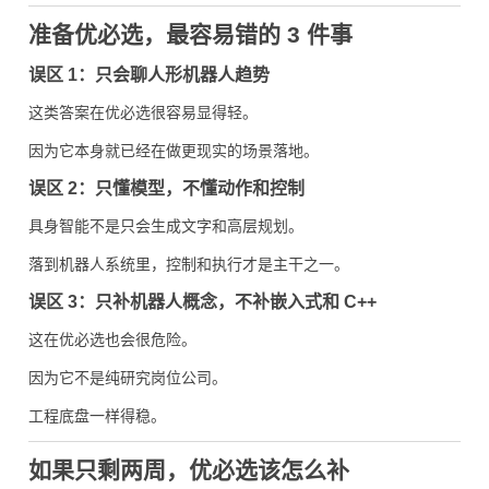
准备优必选，最容易错的 3 件事
误区 1：只会聊人形机器人趋势
这类答案在优必选很容易显得轻。
因为它本身就已经在做更现实的场景落地。
误区 2：只懂模型，不懂动作和控制
具身智能不是只会生成文字和高层规划。
落到机器人系统里，控制和执行才是主干之一。
误区 3：只补机器人概念，不补嵌入式和 C++
这在优必选也会很危险。
因为它不是纯研究岗位公司。
工程底盘一样得稳。
如果只剩两周，优必选该怎么补