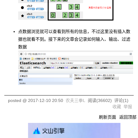
点数据浏览就可以查看到所有的信息，不过这里没有插入数
据也就看不到。接下来的文章会记录如何输入、输出、过滤
数据
posted @
2017-12-10 20:50
农夫三拳L
阅读(
36602
) 评论(
1
)
收藏
举报
刷新页面
返回顶部