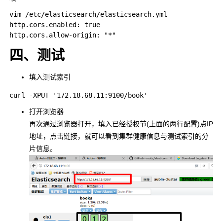
vim /etc/elasticsearch/elasticsearch.yml

http.cors.enabled: true										# elasticsearch中启用CORS

四、测试
填入测试索引
打开浏览器
再次通过浏览器打开，填入已经授权节(上面的两行配置)点IP
地址，点击链接，就可以看到集群健康信息与测试索引的分
片信息。