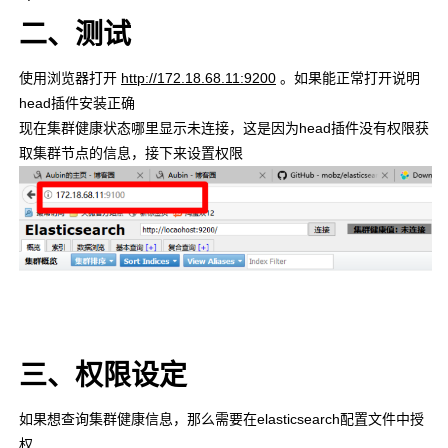
二、测试
使用浏览器打开
http://172.18.68.11:9200
。如果能正常打开说明
head插件安装正确
现在集群健康状态哪里显示未连接，这是因为head插件没有权限获
取集群节点的信息，接下来设置权限
三、权限设定
如果想查询集群健康信息，那么需要在elasticsearch配置文件中授
权