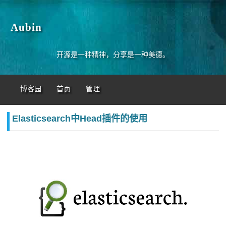
Aubin
开源是一种精神，分享是一种美德。
博客园
首页
管理
Elasticsearch中Head插件的使用