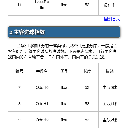
LossRa
11
float
53
赔付率
tio
回到目录
2.主客进球指数
主客进球和比分有一些类似，只不过更加分库，一般是主
客各0-7+，猜主客球队的进球数。下面是表结构，目前主客进
球国内没有单独开盘，只有国外开。国内开的是总进球。
编号
字段名
类型
长度
描述
7
OddH0
float
53
主队0球
8
OddH1
float
53
主队1球
9
OddH2
float
53
主队2球