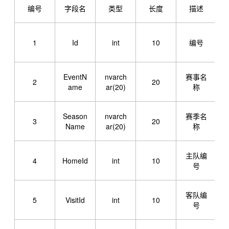
编号
40
Odd25
字段名
类型
float
长度
53
描述
2:5
Trading
负成交
11
Portion
int
10
比例
0
1
Id
int
10
编号
Trading
胜成交
12
float
53
Odd3
赔率
EventN
nvarch
赛事名
2
20
ame
ar(20)
称
Trading
平成交
13
float
53
Odd1
赔率
Season
nvarch
赛季名
3
20
Name
ar(20)
称
Trading
负成交
14
float
53
Odd0
赔率
主队编
4
HomeId
int
10
号
Trading
胜盈亏
15
int
10
Index3
指数
客队编
5
VisitId
int
10
号
Trading
平盈亏
16
int
10
Index1
指数