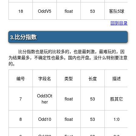
18
OddV5
float
53
客队5球
回到目录
3.比分指数
比分指数也是玩的比较多的，也是最刺激，最难玩的，因
为结果最多，不确定性也最多。国内也开盘。没什么特别要注意
的。
编号
字段名
类型
长度
描述
Odd3Ot
7
float
53
胜其它
her
8
Odd10
float
53
1:0