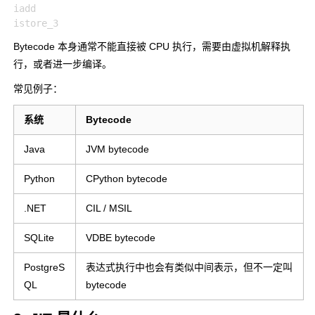
iadd

Bytecode 本身通常不能直接被 CPU 执行，需要由虚拟机解释执
行，或者进一步编译。
常见例子：
系统
Bytecode
Java
JVM bytecode
Python
CPython bytecode
.NET
CIL / MSIL
SQLite
VDBE bytecode
PostgreS
表达式执行中也会有类似中间表示，但不一定叫
QL
bytecode