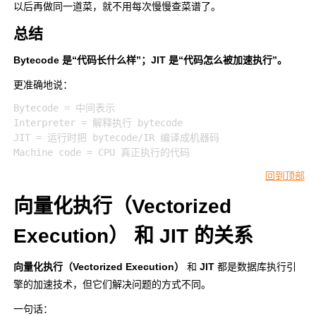
以后再做同一道菜，就不用每次慢慢查菜谱了。
总结
Bytecode 是“代码长什么样”；JIT 是“代码怎么被加速执行”。
更准确地说：
Bytecode = 中间表示

Interpreter = 解释执行 bytecode

JIT = 运行时把 bytecode/IR 编译成机器码

回到顶部
向量化执行（Vectorized
Execution）
和
JIT
的关系
向量化执行（Vectorized Execution）
和
JIT
都是数据库执行引
擎的加速技术，但它们解决问题的方式不同。
一句话：