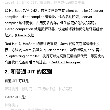
以 HotSpot JVM 为例，官方文档说它有 client compiler 和 server
compiler：client compiler 编译快、适合启动阶段；server
compiler 编译更慢、占用更多内存，但生成更优化的机器码。
Tiered compilation 就是把解释器、快速编译器和优化编译器组合
起来。(
Oracle 文档
)
Red Hat 对 HotSpot 的描述更直观：Java 代码先在解释器中执
行；方法变 warm 后进入 quick compiler；如果继续变 hot，再进
入 optimizing compiler；执行可以先切到低层编译代码，等更快的
高层代码准备好后再切过去。(
Red Hat Developer
)
2. 和普通 JIT 的区别
普通 JIT 可以是：
Tiered JIT 是：
解释执行
