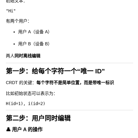
初始文本：
有两个用户：
用户 A（设备 A）
用户 B（设备 B）
两人
同时离线编辑
第一步：给每个字符一个“唯一 ID”
CRDT 的关键：
每个字符不是简单位置，而是带唯一标识
比如初始状态可以表示为：
第二步：用户同时编辑
👤 用户 A 的操作