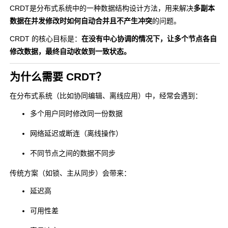
CRDT是分布式系统中的一种数据结构设计方法，用来解决
多副本
数据在并发修改时如何自动合并且不产生冲突
的问题。
CRDT 的核心目标是：
在没有中心协调的情况下，让多个节点各自
修改数据，最终自动收敛到一致状态。
为什么需要 CRDT？
在分布式系统（比如协同编辑、离线应用）中，经常会遇到：
多个用户同时修改同一份数据
网络延迟或断连（离线操作）
不同节点之间的数据不同步
传统方案（如锁、主从同步）会带来：
延迟高
可用性差