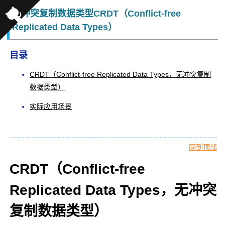
无冲突复制数据类型CRDT（Conflict-free
Replicated Data Types）
目录
CRDT（Conflict-free Replicated Data Types，无冲突复制
数据类型）
实际应用场景
回到顶部
CRDT（Conflict-free
Replicated Data Types，无冲突
复制数据类型）