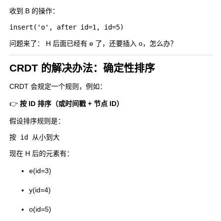
收到 B 的操作：
问题来了： H 后面已经有 e 了，还要插入 o，怎么办？
CRDT 的解决办法：确定性排序
CRDT 会规定一个规则，例如：
👉
按 ID 排序（或时间戳 + 节点 ID）
假设排序规则是：
现在 H 后的元素有：
e(id=3)
y(id=4)
o(id=5)