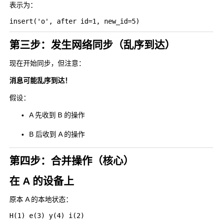
表示为：
第三步：发生网络同步（乱序到达）
现在开始同步，但注意：
消息可能乱序到达！
假设：
A 先收到 B 的操作
B 后收到 A 的操作
第四步：合并操作（核心）
在 A 的设备上
原本 A 的本地状态：