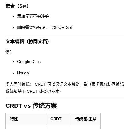
集合（Set）
添加元素不会冲突
删除需要特殊设计（如 OR-Set）
文本编辑（协同文档）
像：
Google Docs
Notion
多人同时编辑： CRDT 可以保证文本最终一致（很多现代协同编辑
系统都基于 CRDT 或类似技术）
CRDT vs 传统方案
特性
CRDT
传统锁/主从