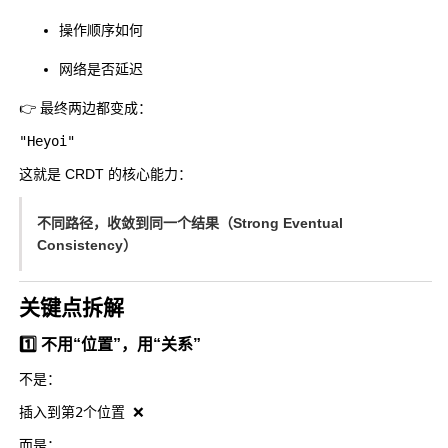
操作顺序如何
网络是否延迟
👉 最终两边都变成：
这就是 CRDT 的核心能力：
不同路径，收敛到同一个结果（Strong Eventual
Consistency）
关键点拆解
1️⃣ 不用“位置”，用“关系”
不是：
而是：