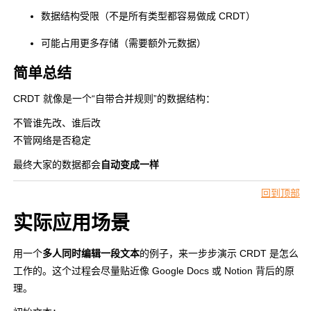
数据结构受限（不是所有类型都容易做成 CRDT）
可能占用更多存储（需要额外元数据）
简单总结
CRDT 就像是一个“自带合并规则”的数据结构：
不管谁先改、谁后改
不管网络是否稳定
最终大家的数据都会
自动变成一样
回到顶部
实际应用场景
用一个
多人同时编辑一段文本
的例子，来一步步演示 CRDT 是怎么
工作的。这个过程会尽量贴近像 Google Docs 或 Notion 背后的原
理。