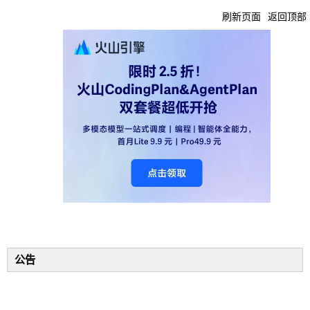
刷新页面
返回顶部
公告