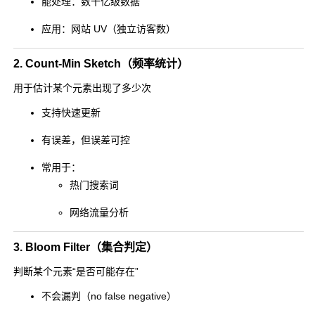
能处理：数十亿级数据
应用：网站 UV（独立访客数）
2. Count-Min Sketch（频率统计）
用于估计某个元素出现了多少次
支持快速更新
有误差，但误差可控
常用于：
热门搜索词
网络流量分析
3. Bloom Filter（集合判定）
判断某个元素“是否可能存在”
不会漏判（no false negative）