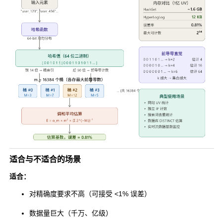
适合与不适合的场景
适合：
对精确度要求不高（可接受 <1% 误差）
数据量巨大（千万、亿级）