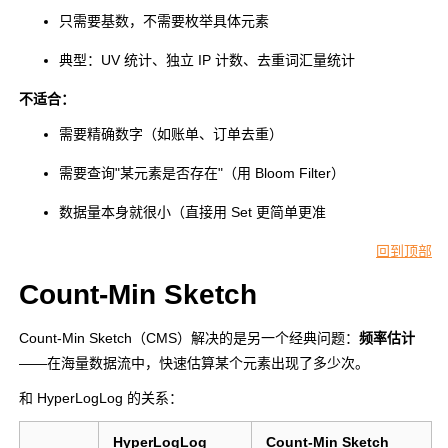
只需要基数，不需要枚举具体元素
典型：UV 统计、独立 IP 计数、去重词汇量统计
不适合：
需要精确数字（如账单、订单去重）
需要查询"某元素是否存在"（用 Bloom Filter）
数据量本身就很小（直接用 Set 更简单更准
回到顶部
Count-Min Sketch
Count-Min Sketch（CMS）解决的是另一个经典问题：
频率估计
——在海量数据流中，快速估算某个元素出现了多少次。
和 HyperLogLog 的关系：
HyperLogLog
Count-Min Sketch