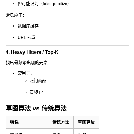
但可能误判（false positive）
常见应用：
数据库缓存
URL 去重
4. Heavy Hitters / Top-K
找出最频繁出现的元素
常用于：
热门商品
高频 IP
草图算法 vs 传统算法
特性
传统方法
草图算法