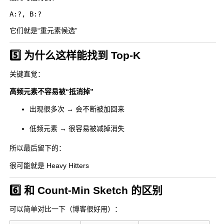
它们就是“重元素候选”
5️⃣ 为什么这样能找到 Top-K
关键直觉：
高频元素不容易被“抵消掉”
出现很多次 → 会不断被加回来
低频元素 → 很容易被减掉消失
所以最后留下的：
很可能就是 Heavy Hitters
6️⃣ 和 Count-Min Sketch 的区别
可以简单对比一下（博客很好用）：