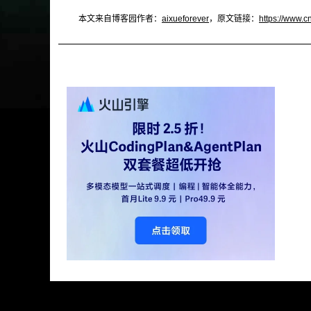
本文来自博客园作者：
aixueforever
，原文链接：
https://www.