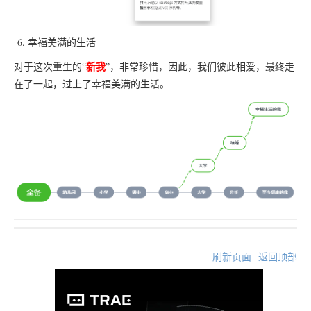
6. 幸福美满的生活
新我
对于这次重生的“
”，非常珍惜，因此，我们彼此相爱，最终走
在了一起，过上了幸福美满的生活。
刷新页面
返回顶部