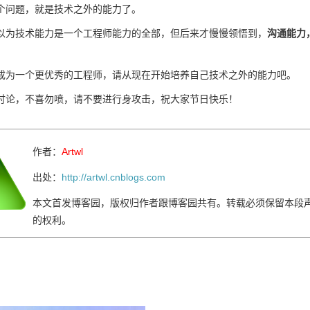
问题，就是技术之外的能力了。
技术能力是一个工程师能力的全部，但后来才慢慢领悟到，
沟通能力
。
一个更优秀的工程师，请从现在开始培养自己技术之外的能力吧。
，不喜勿喷，请不要进行身攻击，祝大家节日快乐！
作者：
Artwl
出处：
http://artwl.cnblogs.com
本文首发博客园，版权归作者跟博客园共有。转载必须保留本段
的权利。