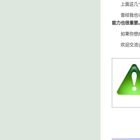
上面这几个
曾经我也以为
能力也很重要
如果你想成为
欢迎交流讨论