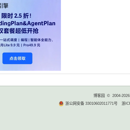
博客园
© 2004-2026
浙公网安备 33010602011771号
浙IC