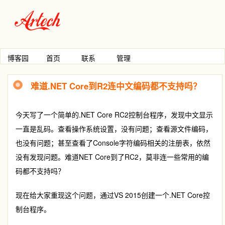
博客园
首页
联系
管理
难道.NET Core到R2连中文编码都不支持吗？
今天写了一个简单的.NET Core RC2控制台程序，发现中文显示
一直是乱码。查看操作系统设置，没有问题；查看源文件编码，
也没有问题；甚至查看了Console字符编码相关的注册表，依然
没有发现问题。难道NET Core到了RC2，莫非连一些常用的编
码都不支持吗？
现在给大家重现这个问题，通过VS 2015创建一个.NET Core控
制台程序。