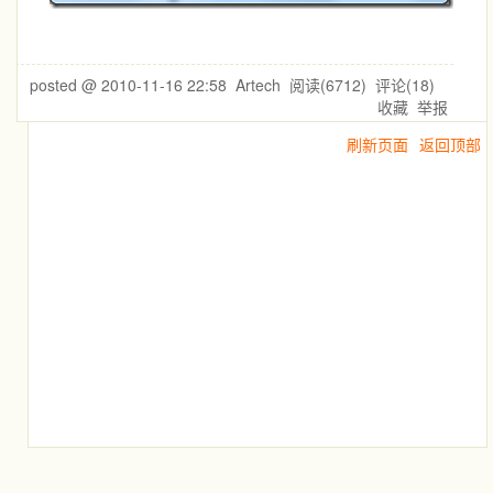
posted @
2010-11-16 22:58
Artech
阅读(
6712
) 评论(
18
)
收藏
举报
刷新页面
返回顶部