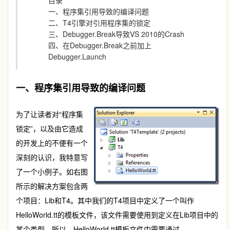
目录
一、程序集引用导致的编译问题
二、T4引擎对引用程序集的锁定
三、Debugger.Break导致VS 2010的Crash
四、在Debugger.Break之前加上
Debugger.Launch
一、程序集引用导致的编译问题
为了让读者对“程序集
锁定”，以及由它造成
的开发上的不便有一个
深刻的认识，我特意写
了一个小例子。如右图
所示的解决方案包含两
个项目：Lib和T4。其中我们的T4项目中定义了一个叫作
HelloWorld.tt的模板文件，该文件需要使用到定义在Lib项目中的
某个类型。所以，HelloWorld.tt模板文件中需要通过