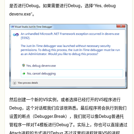
是否进行Debug。如果需要进行Debug，选择“Yes, debug
devenv.exe”。
然后创建一个新的VS实例，或者选择已经打开的VS程序进行
Debug，这个对话框我们应该很熟悉。最后程序将会执行到我们
设置的断点（Debugger.Break），我们就可以像Debug普通托
管程序一样对T4模板进行Debug了。实际上，你也可以直接通过
Attach进程的方式进行Debug,不过这里的进程就是VS的进程