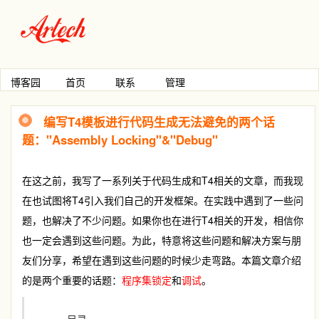
博客园
首页
联系
管理
编写T4模板进行代码生成无法避免的两个话
题："Assembly Locking"&"Debug"
在这之前，我写了一系列关于代码生成和T4相关的文章，而我现
在也试图将T4引入我们自己的开发框架。在实践中遇到了一些问
题，也解决了不少问题。如果你也在进行T4相关的开发，相信你
也一定会遇到这些问题。为此，特意将这些问题和解决方案与朋
友们分享，希望在遇到这些问题的时候少走弯路。本篇文章介绍
的是两个重要的话题：
程序集锁定
和
调试
。