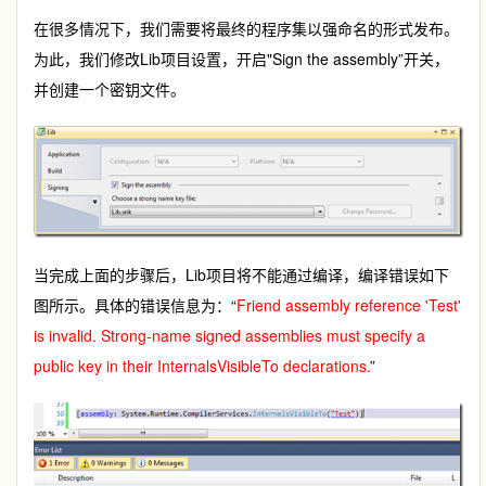
在很多情况下，我们需要将最终的程序集以强命名的形式发布。
为此，我们修改Lib项目设置，开启"Sign the assembly”开关，
并创建一个密钥文件。
当完成上面的步骤后，Lib项目将不能通过编译，编译错误如下
图所示。具体的错误信息为：“
Friend assembly reference 'Test'
is invalid. Strong-name signed assemblies must specify a
public key in their InternalsVisibleTo declarations.
”