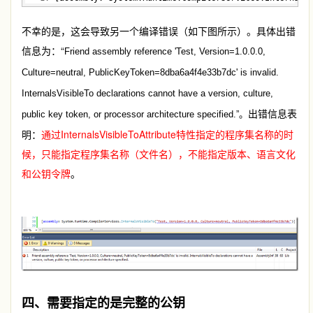
不幸的是，这会导致另一个编译错误（如下图所示）。具体出错
信息为：“
Friend assembly reference 'Test, Version=1.0.0.0,
Culture=neutral, PublicKeyToken=8dba6a4f4e33b7dc' is invalid.
InternalsVisibleTo declarations cannot have a version, culture,
出错信息表
public key token, or processor architecture specified.”。
明：
通过InternalsVisibleToAttribute特性指定的程序集名称的时
候，只能指定程序集名称（文件名），不能指定版本、语言文化
和公钥令牌
。
四、需要指定的是完整的公钥