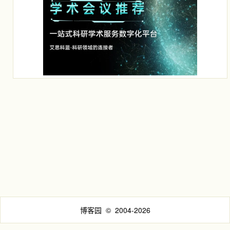
博客园
© 2004-2026