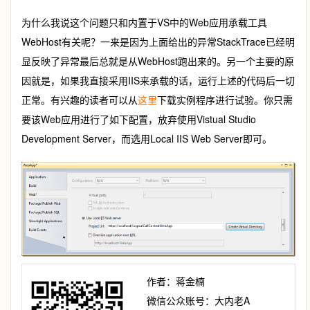
为什么我说这个问题只和内置于VS中的Web应用承载工具
WebHost有关呢？一来是因为上面给出的异常StackTrace已经明
显反映了异常最后总就是从WebHost跑出来的。另一个主要的原
因就是，如果我直接采用IIS来承载的话，运行上述的代码后一切
正常。有兴趣的读者可以从
这里
下载实例程序进行试验。你只需
要该Web应用进行了如下配置，放弃使用Vistual Studio
Development Server，而选用Local IIS Web Server即可。
作者：蒋金楠
微信公众账号：大内老A