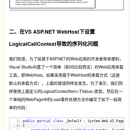
二、在VS ASP.NET WebHost下设置
LogicalCallContext导致的序列化问题
我们知道，为了给基于ASP.NET的Web应用的开发者带来便利，
Visual Studio内置了一个简单（和IIS比较而言）的Web应用承载
工具，即WebHost。如果采用基于WebHost的承载方式（这是
默认的承载方式），上面的错误同样会发生。为了演示，我们同
样使用上面定义的LogicalContextItem<TValue>类型，然后在一
个单纯的WebPage中的Load事件处理方法中编写了如下一段简
单的代码：
   1:
public
partial
class
 _Default : System.Web.UI.Page
   2:
 {