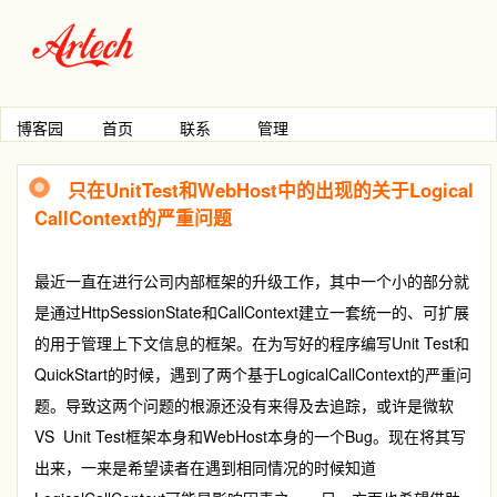
博客园
首页
联系
管理
只在UnitTest和WebHost中的出现的关于Logical
CallContext的严重问题
最近一直在进行公司内部框架的升级工作，其中一个小的部分就
是通过HttpSessionState和CallContext建立一套统一的、可扩展
的用于管理上下文信息的框架。在为写好的程序编写Unit Test和
QuickStart的时候，遇到了两个基于LogicalCallContext的严重问
题。导致这两个问题的根源还没有来得及去追踪，或许是微软
VS Unit Test框架本身和WebHost本身的一个Bug。现在将其写
出来，一来是希望读者在遇到相同情况的时候知道