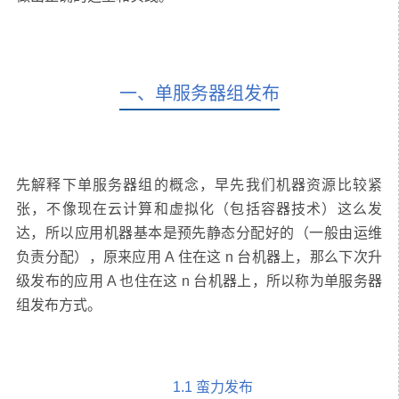
一、单服务器组发布
先解释下单服务器组的概念，早先我们机器资源比较紧
张，不像现在云计算和虚拟化（包括容器技术）这么发
达，所以应用机器基本是预先静态分配好的（一般由运维
负责分配），原来应用 A 住在这 n 台机器上，那么下次升
级发布的应用 A 也住在这 n 台机器上，所以称为单服务器
1.1 蛮力发布