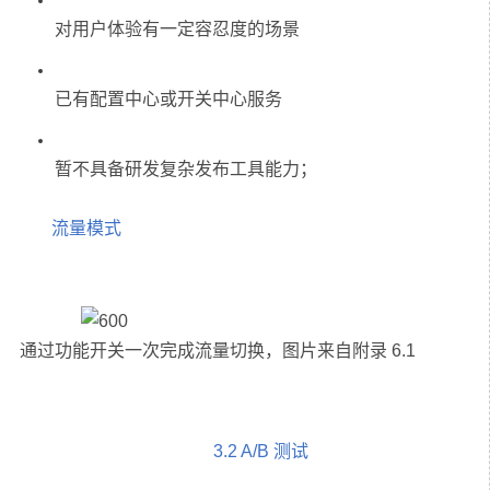
流量模式
3.2 A/B 测试