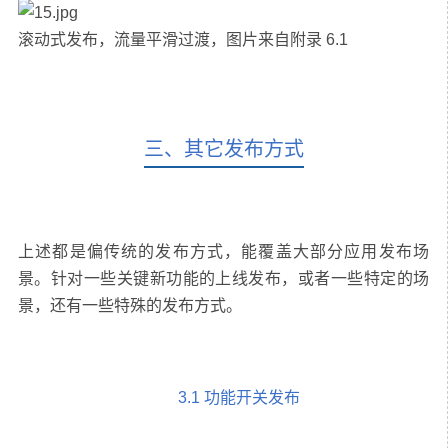
三、其它发布方式
上述都是偏传统的发布方式，能覆盖大部分应用发布场
景。针对一些关键新功能的上线发布，或者一些特定的场
3.1 功能开关发布