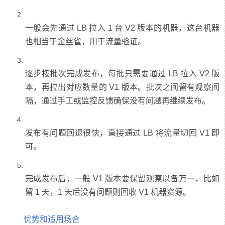
一般会先通过 LB 拉入 1 台 V2 版本的机器，这台机器
逐步按批次完成发布，每批只需要通过 LB 拉入 V2 版
本，再拉出对应数量的 V1 版本。批次之间留有观察间
发布有问题回退很快，直接通过 LB 将流量切回 V1 即
完成发布后，一般 V1 版本要保留观察以备万一，比如
优势和适用场合