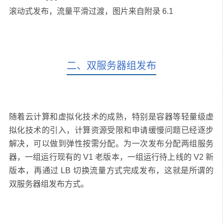
二、双服务器组发布
随着云计算和虚拟化技术的成熟，特别是容器等轻量级虚
拟化技术的引入，计算资源受限和申请缓慢问题已经逐步
解决，可以做到弹性按需分配。为一次发布分配两组服务
器，一组运行现有的 V1 老版本，一组运行待上线的 V2 新
版本，再通过 LB 切换流量方式完成发布，这就是所谓的