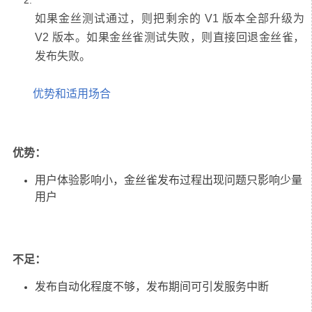
如果金丝测试通过，则把剩余的 V1 版本全部升级为
V2 版本。如果金丝雀测试失败，则直接回退金丝雀，
优势和适用场合
优势：
用户体验影响小，金丝雀发布过程出现问题只影响少量
用户
不足：
发布自动化程度不够，发布期间可引发服务中断