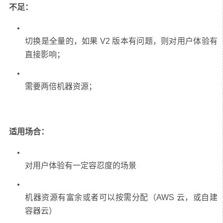
不足：
切换是全量的，如果 V2 版本有问题，则对用户体验有
适用场合：
机器资源有富余或者可以按需分配（AWS 云，或自建