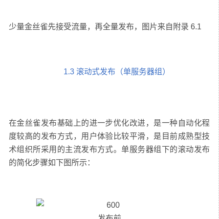
1.3 滚动式发布（单服务器组）
在金丝雀发布基础上的进一步优化改进，是一种自动化程
度较高的发布方式，用户体验比较平滑，是目前成熟型技
术组织所采用的主流发布方式。单服务器组下的滚动发布