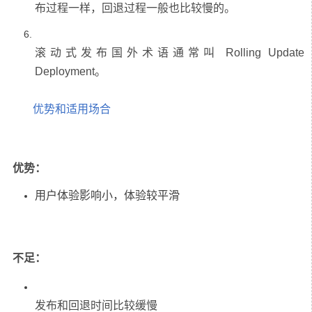
滚动式发布国外术语通常叫 Rolling Update
优势和适用场合
优势：
用户体验影响小，体验较平滑
不足：