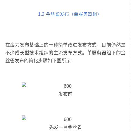
1.2 金丝雀发布（单服务器组）
在蛮力发布基础上的一种简单改进发布方式，目前仍然是
不少成长型技术组织的主流发布方式。单服务器组下的金