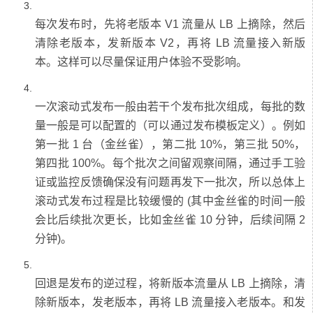
每次发布时，先将老版本 V1 流量从 LB 上摘除，然后
清除老版本，发新版本 V2，再将 LB 流量接入新版
一次滚动式发布一般由若干个发布批次组成，每批的数
量一般是可以配置的（可以通过发布模板定义）。例如
第一批 1 台（金丝雀），第二批 10%，第三批 50%，
第四批 100%。每个批次之间留观察间隔，通过手工验
证或监控反馈确保没有问题再发下一批次，所以总体上
滚动式发布过程是比较缓慢的 (其中金丝雀的时间一般
会比后续批次更长，比如金丝雀 10 分钟，后续间隔 2
回退是发布的逆过程，将新版本流量从 LB 上摘除，清
除新版本，发老版本，再将 LB 流量接入老版本。和发