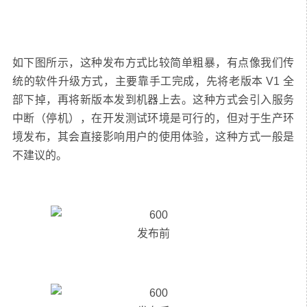
如下图所示，这种发布方式比较简单粗暴，有点像我们传
统的软件升级方式，主要靠手工完成，先将老版本 V1 全
部下掉，再将新版本发到机器上去。这种方式会引入服务
中断（停机），在开发测试环境是可行的，但对于生产环
境发布，其会直接影响用户的使用体验，这种方式一般是