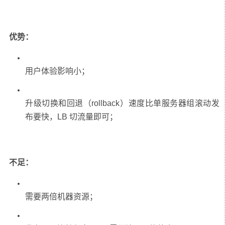
优势：
升级切换和回退（rollback）速度比单服务器组滚动发
不足：