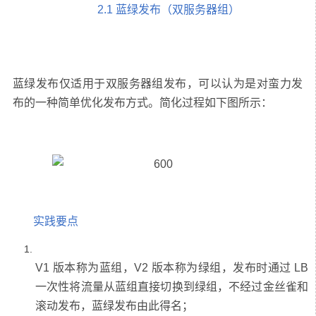
2.1 蓝绿发布（双服务器组）
蓝绿发布仅适用于双服务器组发布，可以认为是对蛮力发
实践要点
V1 版本称为蓝组，V2 版本称为绿组，发布时通过 LB
一次性将流量从蓝组直接切换到绿组，不经过金丝雀和