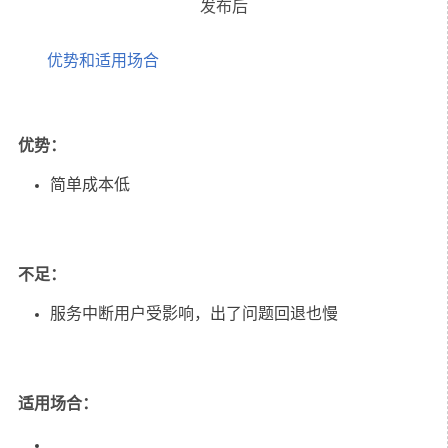
优势和适用场合
优势：
简单成本低
不足：
服务中断用户受影响，出了问题回退也慢
适用场合：