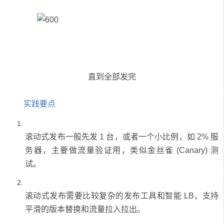
实践要点
滚动式发布一般先发 1 台，或者一个小比例，如 2% 服
务器，主要做流量验证用，类似金丝雀 (Canary) 测
滚动式发布需要比较复杂的发布工具和智能 LB，支持