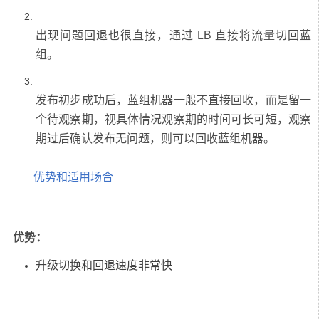
出现问题回退也很直接，通过 LB 直接将流量切回蓝
发布初步成功后，蓝组机器一般不直接回收，而是留一
个待观察期，视具体情况观察期的时间可长可短，观察
优势和适用场合
优势：
升级切换和回退速度非常快