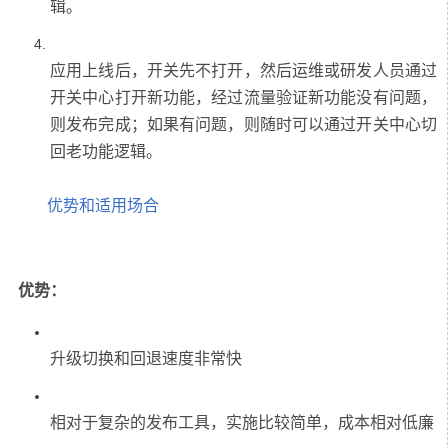
应用上线后，开关先不打开，然后运维或研发人员通过
开关中心打开新功能，经过流量验证新功能没有问题，
则发布完成；如果有问题，则随时可以通过开关中心切
优势和适用场合
优势：