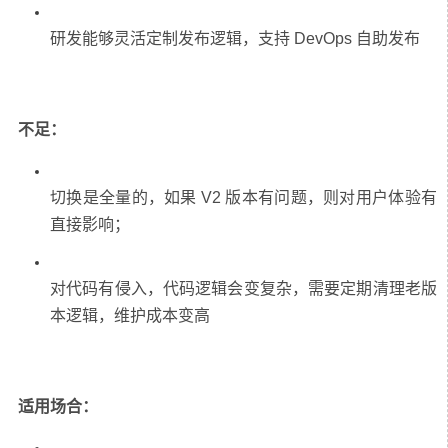
不足：
切换是全量的，如果 V2 版本有问题，则对用户体验有
对代码有侵入，代码逻辑会变复杂，需要定期清理老版
适用场合：