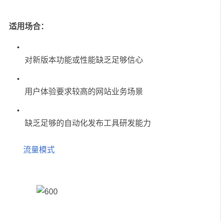
适用场合：
流量模式