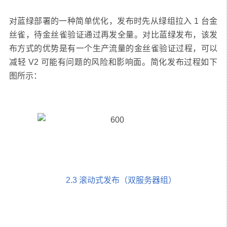
对蓝绿部署的一种简单优化，发布时先从绿组拉入 1 台金
丝雀，待金丝雀验证通过再发全量。对比蓝绿发布，该发
布方式的优势是有一个生产流量的金丝雀验证过程，可以
减轻 V2 可能有问题的风险和影响面。简化发布过程如下
2.3 滚动式发布（双服务器组）