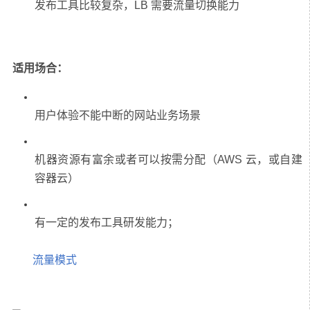
适用场合：
机器资源有富余或者可以按需分配（AWS 云，或自建
流量模式