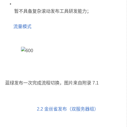
流量模式
2.2 金丝雀发布（双服务器组）