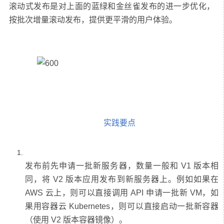
滚动式发布是对上面的蓝绿和金丝雀发布的进一步优化，
实践要点
发布前先申请一批新服务器，数量一般和 V1 版本相
同，将 V2 版本应用发布到新服务器上。例如如果在
AWS 云上，则可以直接调用 API 申请一批新 VM，如
果用容器云 Kubernetes，则可以直接启动一批新容器