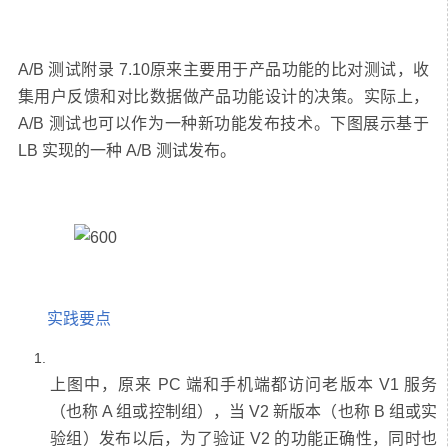
A/B 测试附录 7.10原来主要用于产品功能的比对测试，收
集用户反馈和对比数据做产品功能设计的决策。实际上，
A/B 测试也可以作为一种新功能发布技术。下图展示基于
实践要点
上图中，原来 PC 端和手机端都访问老版本 V1 服务
（也称 A 组或控制组），当 V2 新版本（也称 B 组或实
验组）发布以后，为了验证 V2 的功能正确性，同时也