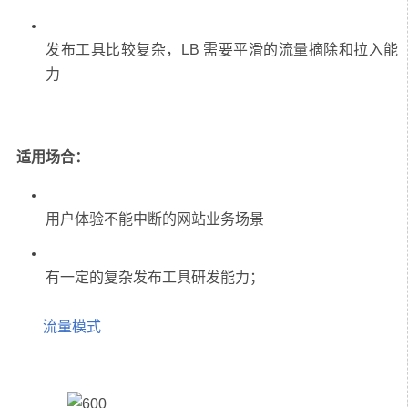
发布工具比较复杂，LB 需要平滑的流量摘除和拉入能
适用场合：
流量模式