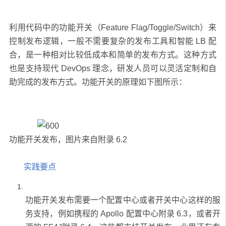
利用代码中的功能开关（Feature Flag/Toggle/Switch）来
控制发布逻辑，一般不需要复杂的发布工具和智能 LB 配
合，是一种相对比较低成本和简单的发布方式。这种方式
也是支持现代 DevOps 理念，研发人员可以灵活定制和自
实践要点
功能开关发布需要一个配置中心或者开关中心这样的服
务支持，例如携程的 Apollo 配置中心附录 6.3，或者开