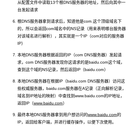
从配置文件中读取13个根DNS服务器的地址，然后向其中一
台发起请求
根DNS服务器拿到请求后，知道他是com.这个顶级域名下
的，所以会返回com域名中的NS记录（用来表明哪台服务器
对该域名进行解析），其实就是一个IP（com对应的服务器
IP）
本地DNS服务器根据返回的IP（com DNS服务器）发起请
求，com DNS服务器发现你这请求的是baidu.com这个域，
查到这个域的NS记录，然后返回IP（baidu.com）
本地DNS服务器在根据IP（baidu.com DNS服务器）访问这
些权威服务器，baidu.com服务器在A记录（正向解析记录，
域名到IP地址的映射）中查找到www.baidu.com的IP地址，
返回IP（
www.baidu.com
）
最终本地DNS服务器拿到用户想访问的
www.baidu.com
的
IP，返回给客户端，并进行缓存操作，以便下次使用。