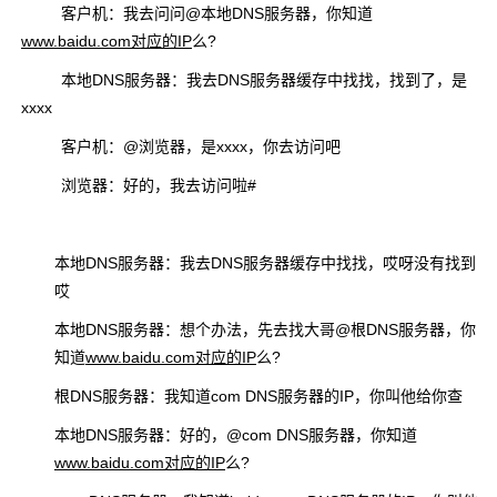
客户机：我去问问@本地DNS服务器，你知道
www.baidu.com对应的IP
么?
本地DNS服务器：我去DNS服务器缓存中找找，找到了，是
xxxx
客户机：@浏览器，是xxxx，你去访问吧
浏览器：好的，我去访问啦#
本地DNS服务器：我去DNS服务器缓存中找找，哎呀没有找到
哎
本地DNS服务器：想个办法，先去找大哥@根DNS服务器，你
知道
www.baidu.com对应的IP
么?
根DNS服务器：我知道com DNS服务器的IP，你叫他给你查
本地DNS服务器：好的，@com DNS服务器，你知道
www.baidu.com对应的IP
么?