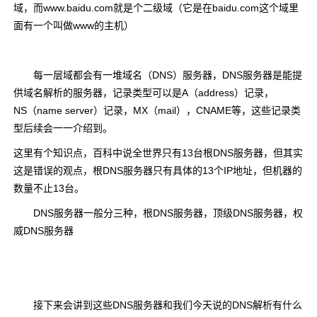
域，而www.baidu.com就是个二级域（它是在baidu.com这个域里
面有一个叫做www的主机）
每一层域都会有一堆域名（DNS）服务器，DNS服务器是能提
供域名解析的服务器，记录类型可以是A（address）记录，
NS（name server）记录，MX（mail），CNAME等，这些记录类
型后续会一一介绍到。
这里有个知识点，百科中说全世界只有13台根DNS服务器，但其实
这是错误的观点，根DNS服务器只有具体的13个IP地址，但机器的
数量不止13台。
DNS服务器一般分三种，根DNS服务器，顶级DNS服务器，权
威DNS服务器
接下来会讲到这些DNS服务器和我们今天说的DNS解析有什么