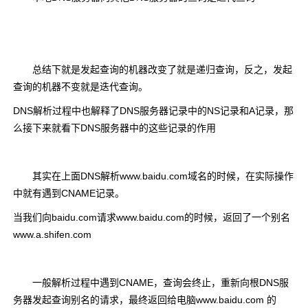
总结下就是发起查询的机器改变了就是递归查询，反之，发起
查询的机器不变就是迭代查询。
DNS解析过程中也解释了DNS服务器记录中的NS记录和A记录，那
么接下来就看下DNS服务器中的这些记录的作用
其实在上面DNS解析www.baidu.com域名的时候，在实际操作
中就有遇到CNAME记录。
当我们向baidu.com请求www.baidu.com的时候，返回了一个别名
www.a.shifen.com
一般解析过程中遇到CNAME，查询会终止，重新向根DNS服
务器发起查询别名的请求，最终返回给电脑www.baidu.com 的