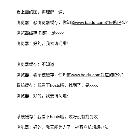
看上面的图，再理解一遍：
浏览器：@浏览器缓存，你知道
www.baidu.com对应的IP
么?
浏览器缓存:知道，是xxxx
浏览器：好的，我去访问啦！
浏览器缓存：不知道
浏览器：@系统缓存，你知道
www.baidu.com对应的IP
么?
系统缓存：我看下hosts哦，找到了，是xxxx
浏览器：好的，我去访问啦~
系统缓存：我看下hosts哦，哎呀没有找到哎
浏览器：好的，我无能为力了，@客户机想想办法