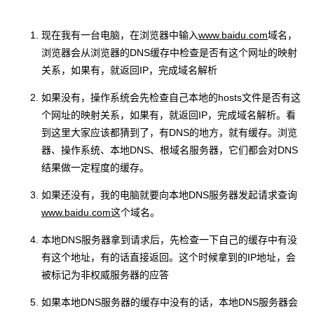
现在我有一台电脑，在浏览器中输入
www.baidu.com
域名，
浏览器会从浏览器的DNS缓存中检查是否有这个网址的映射
关系，如果有，就返回IP，完成域名解析
如果没有，操作系统会先检查自己本地的hosts文件是否有这
个网址的映射关系，如果有，就返回IP，完成域名解析。看
到这里大家应该都猜到了，有DNS的地方，就有缓存。浏览
器、操作系统、本地DNS、根域名服务器，它们都会对DNS
结果做一定程度的缓存。
如果还没有，我的电脑就要向本地DNS服务器发起请求查询
www.baidu.com
这个域名。
本地DNS服务器拿到请求后，先检查一下自己的缓存中有没
有这个地址，有的话直接返回。这个时候拿到的IP地址，会
被标记为非权威服务器的应答
如果本地DNS服务器的缓存中没有的话，本地DNS服务器会