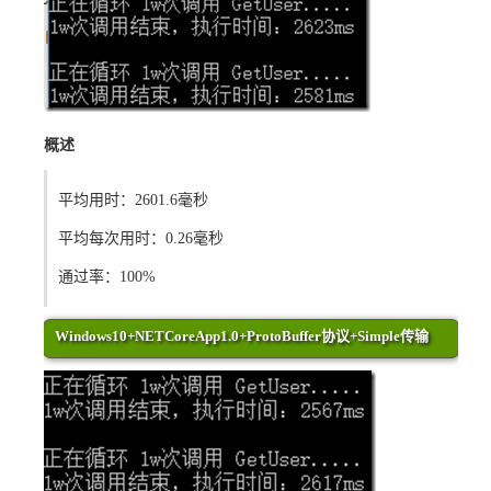
概述
平均用时：2601.6毫秒
平均每次用时：0.26毫秒
通过率：100%
Windows10+NETCoreApp1.0+ProtoBuffer协议+Simple传输