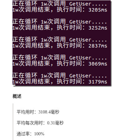
概述
平均用时：3108.4毫秒
平均每次用时：0.31毫秒
通过率：100%