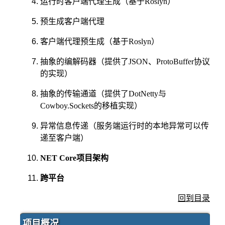
运行时客户端代理生成（基于Roslyn）
预生成客户端代理
客户端代理预生成（基于Roslyn）
抽象的编解码器（提供了JSON、ProtoBuffer协议
的实现）
抽象的传输通道（提供了DotNetty与
Cowboy.Sockets的移植实现）
异常信息传递（服务端运行时的本地异常可以传
递至客户端）
NET Core项目架构
跨平台
回到目录
项目概况