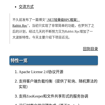
交流方式
不久前发布了一篇博文“
.NET轻量级RPC框架：
Rabbit.Rpc
”，当初只实现了非常简单的功能，也罗列了之
后的计划，经过几天的不断努力又为Rabbit.Rpc增加了一
大波新特性，今天主要介绍下项目近况。
回到目录
特性一览
Apache License 2.0协议开源
支持客户端负载均衡（提供了轮询、随机算法的
实现）
支持ZooKeeper和文件共享形式的服务协调