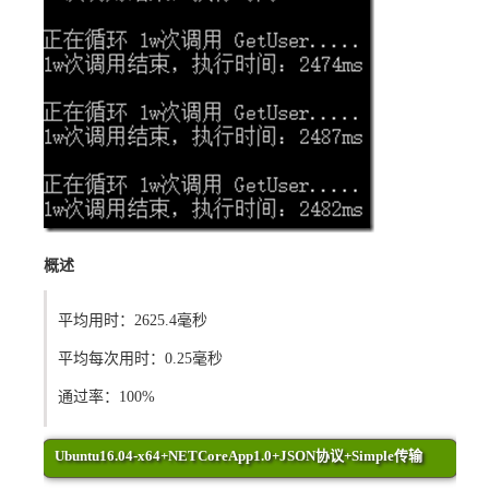
概述
平均用时：2625.4毫秒
平均每次用时：0.25毫秒
通过率：100%
Ubuntu16.04-x64+NETCoreApp1.0+JSON协议+Simple传输