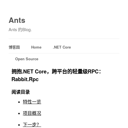
Ants
Ants 的Blog.
博客园
Home
.NET Core
Open Source
拥抱.NET Core，跨平台的轻量级RPC：
Rabbit.Rpc
阅读目录
特性一览
项目概况
下一步？