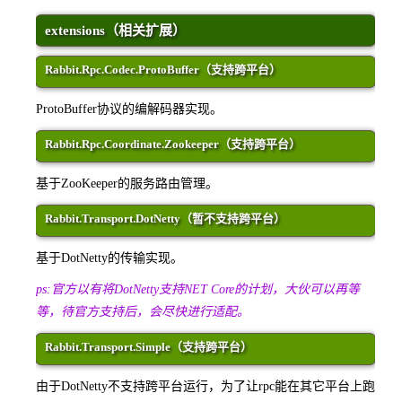
extensions（相关扩展）
Rabbit.Rpc.Codec.ProtoBuffer（支持跨平台）
ProtoBuffer协议的编解码器实现。
Rabbit.Rpc.Coordinate.Zookeeper（支持跨平台）
基于ZooKeeper的服务路由管理。
Rabbit.Transport.DotNetty（暂不支持跨平台）
基于DotNetty的传输实现。
ps:官方以有将DotNetty支持NET Core的计划，大伙可以再等
等，待官方支持后，会尽快进行适配。
Rabbit.Transport.Simple（支持跨平台）
由于DotNetty不支持跨平台运行，为了让rpc能在其它平台上跑