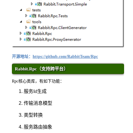
开源地址：
https://github.com/RabbitTeam/Rpc
Rabbit.Rpc（支持跨平台）
Rpc核心类库，有如下功能：
服务Id生成
传输消息模型
类型转换
服务路由抽象