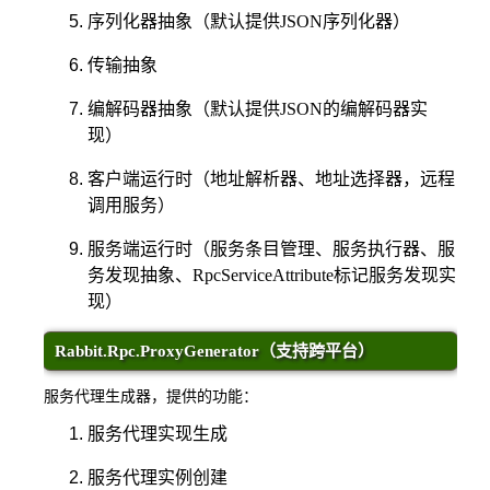
序列化器抽象（默认提供JSON序列化器）
传输抽象
编解码器抽象（默认提供JSON的编解码器实
现）
客户端运行时（地址解析器、地址选择器，远程
调用服务）
服务端运行时（服务条目管理、服务执行器、服
务发现抽象、RpcServiceAttribute标记服务发现实
现）
Rabbit.Rpc.ProxyGenerator（支持跨平台）
服务代理生成器，提供的功能：
服务代理实现生成
服务代理实例创建