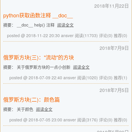
2018年11月22日
python获取函数注释 __doc__
摘要： __doc__ help() 注释
阅读全文
posted @ 2018-11-22 20:30 ansver
阅读(11703)
评论(0)
推荐(0)
2018年7月9日
俄罗斯方块(三)："流动"的方块
摘要： 关于俄罗斯方块的一点小创新
阅读全文
posted @ 2018-07-09 22:40 ansver
阅读(1020)
评论(0)
推荐(1)
2018年7月5日
俄罗斯方块(二)：颜色篇
摘要： 关于颜色
阅读全文
posted @ 2018-07-05 23:00 ansver
阅读(3176)
评论(0)
推荐(0)