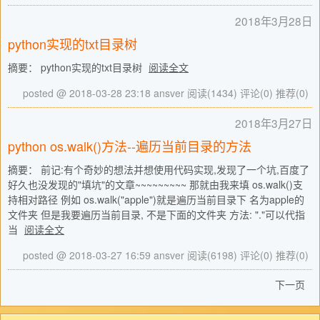
2018年3月28日
python实现的txt目录树
摘要： python实现的txt目录树
阅读全文
posted @ 2018-03-28 23:18 ansver
阅读(1434)
评论(0)
推荐(0)
2018年3月27日
python os.walk()方法--遍历当前目录的方法
摘要： 前记:有个奇妙的想法并想使用代码实现,发现了一个坑,百度了
好久也没发现的"填坑"的文章~~~~~~~~~ 那就由我来填 os.walk()支
持相对路径 例如 os.walk("apple")就是遍历当前目录下 名为apple的
文件夹 但是我要遍历当前目录, 不是下面的文件夹 方法: "."可以代指
当
阅读全文
posted @ 2018-03-27 16:59 ansver
阅读(6198)
评论(0)
推荐(0)
下一页