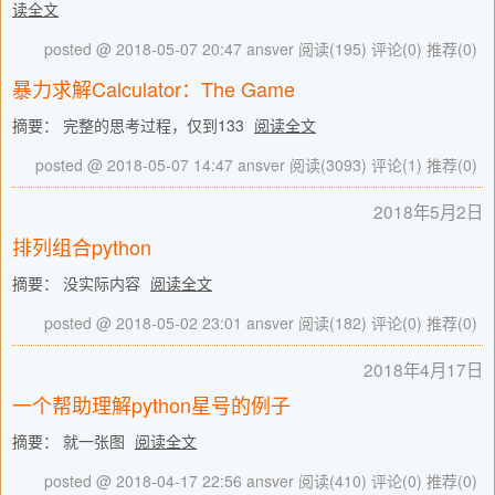
读全文
posted @ 2018-05-07 20:47 ansver
阅读(195)
评论(0)
推荐(0)
暴力求解Calculator：The Game
摘要： 完整的思考过程，仅到133
阅读全文
posted @ 2018-05-07 14:47 ansver
阅读(3093)
评论(1)
推荐(0)
2018年5月2日
排列组合python
摘要： 没实际内容
阅读全文
posted @ 2018-05-02 23:01 ansver
阅读(182)
评论(0)
推荐(0)
2018年4月17日
一个帮助理解python星号的例子
摘要： 就一张图
阅读全文
posted @ 2018-04-17 22:56 ansver
阅读(410)
评论(0)
推荐(0)