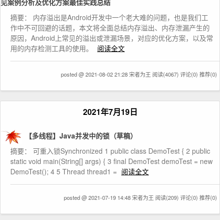
见案例分析及优化方案最佳实践总结
摘要： 内存溢出是Android开发中一个老大难的问题，也是我们工
作中不可回避的话题，本文将全面总结内存溢出、内存泄漏产生的
原因，Android上常见的溢出或泄漏场景，对应的优化方案，以及常
用的内存检测工具的使用。
阅读全文
posted @ 2021-08-02 21:28 宋者为王
阅读(4067)
评论(0)
推荐(0)
2021年7月19日
【多线程】Java并发中的锁（草稿）
摘要： 可重入锁Synchronized 1 public class DemoTest { 2 public
static void main(String[] args) { 3 final DemoTest demoTest = new
DemoTest(); 4 5 Thread thread1 =
阅读全文
posted @ 2021-07-19 14:48 宋者为王
阅读(209)
评论(0)
推荐(0)