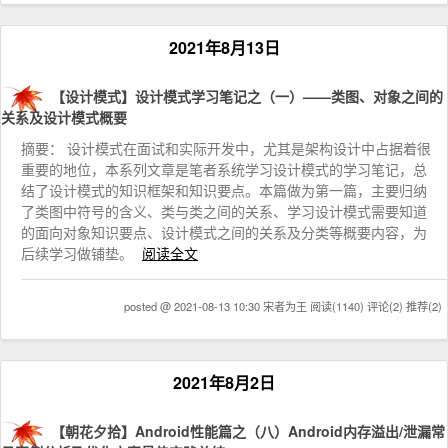
2021年8月13日
【设计模式】设计模式学习笔记之（一）——类图、对象之间的
关系及设计模式概要
摘要： 设计模式在面试和实际开发中，尤其是架构设计中占据着很
重要的地位，本系列文章是笔者系统学习设计模式的学习笔记，总
结了设计模式的知识框架和知识要点。本篇做为第一篇，主要归纳
了类图中符号的含义、类与类之间的关系、学习设计模式需要知道
的面向对象知识要点、设计模式之间的关系及分类等概要内容，为
后续学习做铺垫。
阅读全文
posted @ 2021-08-13 10:30 宋者为王
阅读(1140)
评论(2)
推荐(2)
2021年8月2日
【朝花夕拾】Android性能篇之（八）Android内存溢出/泄漏常