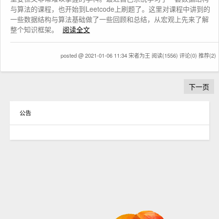
与算法的课程，也开始到Leetcode上刷题了。这里对课程中讲到的
一些数据结构与算法基础做了一些回顾和总结，从宏观上先来了解
整个知识框架。
阅读全文
posted @ 2021-01-06 11:34 宋者为王
阅读(1556)
评论(0)
推荐(2)
下一页
公告