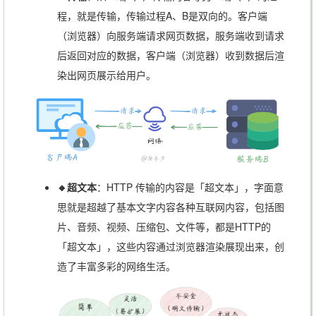
程，就是传输，传输过程A、B是双向的。客户端
（浏览器）向服务端请求网页数据，服务端收到请求
后返回对应的数据，客户端（浏览器）收到数据后渲
染出网页展示给用户。
🔸超文本
：HTTP 传输的内容是「超文本」，字面意
思就是超越了基本文字内容各种互联网内容，包括图
片、音频、视频、压缩包、文件等，都是HTTP的
「超文本」，这些内容通过浏览器渲染展现出来，创
造了丰富多彩的网络生活。