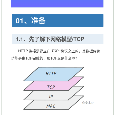
01、准备
1.1、先了解下网络模型/TCP
HTTP
连接是建立在
TCP
* 协议之上的，其数据传输
功能是由TCP完成的，那TCP又是什么呢？