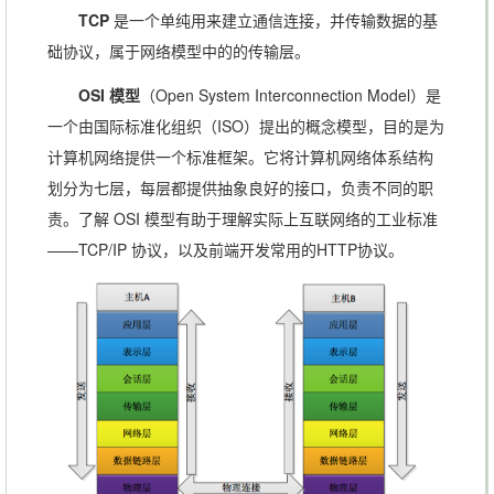
TCP
是一个单纯用来建立通信连接，并传输数据的基
础协议，属于网络模型中的的传输层。
OSI 模型
（Open System Interconnection Model）是
一个由国际标准化组织（ISO）提出的概念模型，目的是为
计算机网络提供一个标准框架。它将计算机网络体系结构
划分为七层，每层都提供抽象良好的接口，负责不同的职
责。了解 OSI 模型有助于理解实际上互联网络的工业标准
——TCP/IP 协议，以及前端开发常用的HTTP协议。