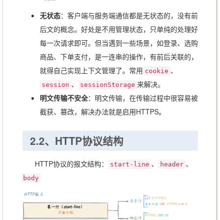
无状态
：客户端与服务端通信都是无状态的，没有前
后文的概念。好处是不用管理状态，只单纯的处理好
每一次请求即可。但当遇到一些场景，如登录、选购
商品、下单支付，是一连串的操作，有前后关联的，
就得自己实现上下文管理了。常用
、
cookie
、
来解决。
session
sessionStorage
明文传输不安全
：明文传输，在传输过程中很容易被
截获、篡改，解决办法就是启用HTTPS。
2.2、HTTP协议结构
HTTP协议的报文结构：
、
、
start-line
header
body