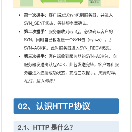
第一次握手
：客户端发送syn包到服务器，并进入
SYN_SENT状态，等待服务器确认。
第二次握手
：服务器收到syn包，必须确认客户的
SYN，同时自己也发送一个SYN包（syn=y），即
SYN+ACK包，此时服务器进入SYN_RECV状态。
第三次握手
：客户端收到服务器的SYN+ACK包，向
服务器发送确认包ACK，此包发送完毕，客户端和服
务器进入连接成功状态，完成三次握手。
夫妻对拜，
礼成，进入洞房！
02、认识HTTP协议
2.1、HTTP 是什么？