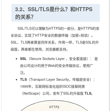
3.2、SSL/TLS是什么？和HTTPS
的关系？
SSL/TLS可以理解为HTTPS的一部分，是HTTPS的安
全协议，实现了HTTP安全的数据传输（加密+校验）。
SSL、TLS两者算是同伴关系，作用一样，TLS是SSL的升
级版，两者都在使用，浏览器都支持。
SSL
（Secure Sockets Layer ，安全套接层）： 是
由公司设计的用于Web的安全传输协议，使用广
泛。
TLS
（Transport Layer Security，传输层安全）：
1999年，互联网标准化组织ISOC接替网景
（NetScape）公司，发布了SSL的升级版
TLS
。