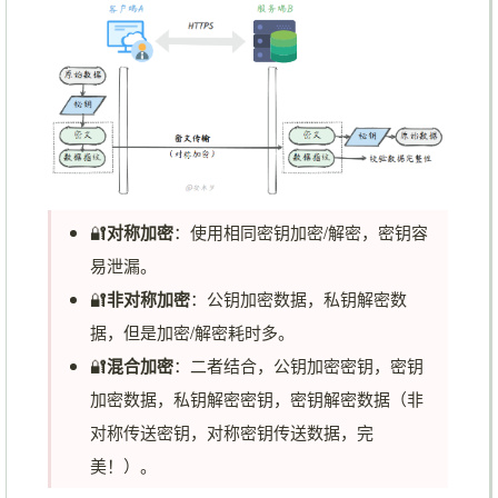
🔐
对称加密
：使用相同密钥加密/解密，密钥容
易泄漏。
🔐
非对称加密
：公钥加密数据，私钥解密数
据，但是加密/解密耗时多。
🔐
混合加密
：二者结合，公钥加密密钥，密钥
加密数据，私钥解密密钥，密钥解密数据（非
对称传送密钥，对称密钥传送数据，完
美！）。