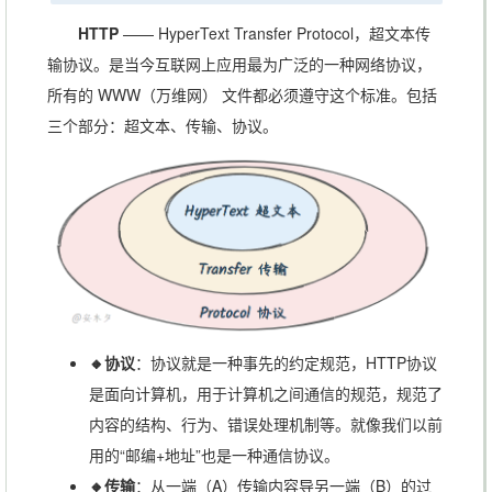
HTTP
—— HyperText Transfer Protocol，超文本传
输协议。是当今互联网上应用最为广泛的一种网络协议，
所有的 WWW（万维网） 文件都必须遵守这个标准。包括
三个部分：超文本、传输、协议。
🔸协议
：协议就是一种事先的约定规范，HTTP协议
是面向计算机，用于计算机之间通信的规范，规范了
内容的结构、行为、错误处理机制等。就像我们以前
用的“邮编+地址”也是一种通信协议。
🔸传输
：从一端（A）传输内容导另一端（B）的过