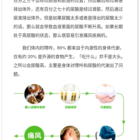
排出体外，还有百分之七十的尿酸是经过肾脏，然后通过
尿液排出体外。但是如果尿酸太多或者是排出的尿酸太少
的话，那么就会导致血液里面的尿酸不断升高。如果长期
处于高尿酸的状态，那么很容易引发痛风疾病的。
我们体内的嘌呤，80% 都来自于内源性的身体代谢，
仅有约 20% 是外源的食物产生，「吃什么」并不是大头。
之所以会尿酸高，主要是身体对嘌呤和尿酸的代谢出了问
题。