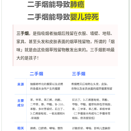
三手烟
，是指吸烟者抽烟后残留在衣服、墙壁、地毯、
家具、甚至头发和皮肤表面的烟草残留物，所谓的「烟
味」就是由这些烟草残留物散发出来的。三手烟影响最
大的是孩子！