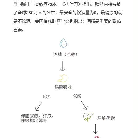
醛同属于一类致癌物质。《柳叶刀》指出：喝酒直接导致
了全球280万人的死亡，最安全的饮酒量为0，最健康的就
是不饮酒。美国临床肿瘤学会也指出：酒精是重要的致癌
因素。