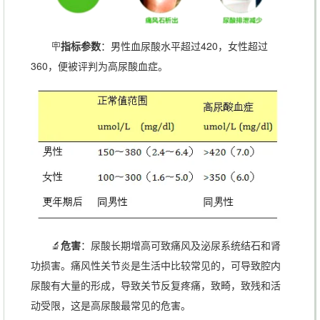
🪧
指标参数
：男性血尿酸水平超过420，女性超过
360，便被评判为高尿酸血症。
🔬
危害
：尿酸长期增高可致痛风及泌尿系统结石和肾
功损害。痛风性关节炎是生活中比较常见的，可导致腔内
尿酸有大量的形成，导致关节反复疼痛，致畸，致残和活
动受限，这是高尿酸最常见的危害。