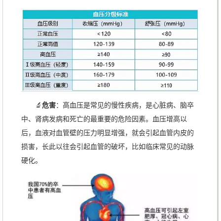
🔬
危害
：高血压是常见的慢性疾病，是心脏病、脑卒
中、肾病发病和死亡的最重要的危险因素。血压增高以
后，血液对血管壁的压力明显增强，就会引起血管内皮的
损害，长此以往会引起血管的破坏，比如临床常见的动脉
硬化。