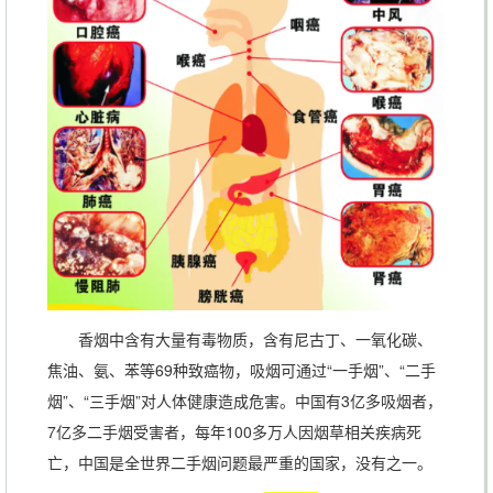
香烟中含有大量有毒物质，含有尼古丁、一氧化碳、
焦油、氨、苯等69种致癌物，吸烟可通过“一手烟”、“二手
烟”、“三手烟”对人体健康造成危害。中国有3亿多吸烟者，
7亿多二手烟受害者，每年100多万人因烟草相关疾病死
亡，中国是全世界二手烟问题最严重的国家，没有之一。