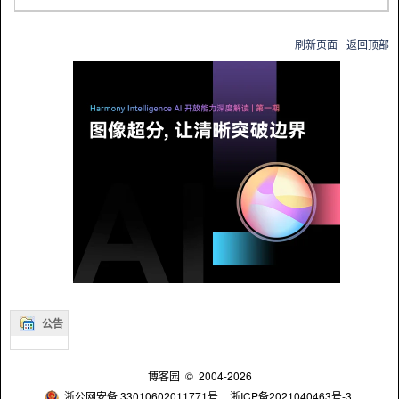
刷新页面
返回顶部
公告
博客园
© 2004-2026
浙公网安备 33010602011771号
浙ICP备2021040463号-3