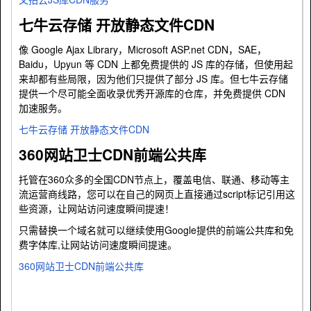
七牛云存储 开放静态文件CDN
像 Google Ajax Library，Microsoft ASP.net CDN，SAE，
Baidu，Upyun 等 CDN 上都免费提供的 JS 库的存储，但使用起
来却都有些局限，因为他们只提供了部分 JS 库。但七牛云存储
提供一个尽可能全面收录优秀开源库的仓库，并免费提供 CDN
加速服务。
七牛云存储 开放静态文件CDN
360网站卫士CDN前端公共库
托管在360众多的全国CDN节点上，覆盖电信、联通、移动等主
流运营商线路，您可以在自己的网页上直接通过script标记引用这
些资源，让网站访问速度瞬间提速！
只需替换一个域名就可以继续使用Google提供的前端公共库和免
费字体库,让网站访问速度瞬间提速。
360网站卫士CDN前端公共库