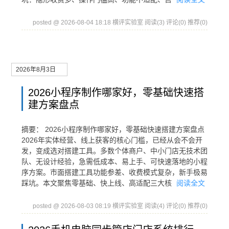
posted @ 2026-08-04 18:18 横评实验室
阅读(3)
评论(0)
推荐(0)
2026年8月3日
2026小程序制作哪家好，零基础快速搭
建方案盘点
摘要： 2026小程序制作哪家好，零基础快速搭建方案盘点
2026年实体经营、线上获客的核心门槛，已经从会不会开
发，变成选对搭建工具。多数个体商户、中小门店无技术团
队、无设计经验，急需低成本、易上手、可快速落地的小程
序方案。市面搭建工具功能参差、收费模式复杂，新手极易
踩坑。本文聚焦零基础、快上线、高适配三大核
阅读全文
posted @ 2026-08-03 08:19 横评实验室
阅读(4)
评论(0)
推荐(0)