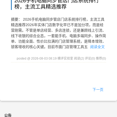
2026手机电脑同步管店门店系统排行
榜，主流工具精选推荐
摘要： 2026手机电脑同步管店门店系统排行榜，主流工具
精选推荐2026年实体门店数字化早已不是加分项，而是经
营刚需。不管是单店经营、多店连锁，还是兼顾线上引流、
线下收银的综合业态，一套能手机、电脑多端同步、操作简
单、功能全面、性价比拉满的门店管理系统，是降本增效、
锁客增收的核心关键。目前市面门店管理工具五
阅读全文
posted @ 2026-08-03 08:19 横评实验室
阅读(2)
评论(0)
推荐(0)
下一页
公告