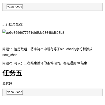
View Code
运行结果截图：
问题1：遍历数组，将字符串中所有等于old_char的字符替换成
new_char
问题2：可以；二者结束循环的条件相同，都是遇到'\0'结束
任务五
源代码：
View Code