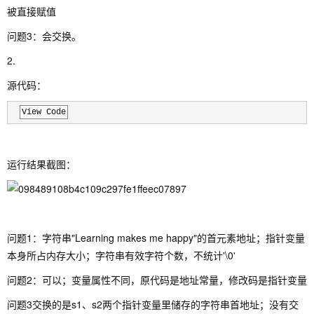
被直接赋值
问题3：会交换。
2.
源代码：
View Code
运行结果截图：
问题1：字符串"Learning makes me happy"的首元素地址；指针变量
本身所占内存大小；字符串有效字符个数，不统计'\0'
问题2：可以；变量属性不同，原代码是地址常量，修改码是指针变量
问题3交换的是s1、s2两个指针变量里储存的字符串首地址；没有交