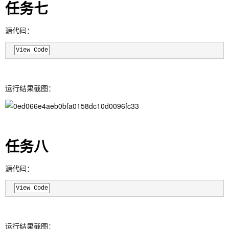
任务七
源代码：
View Code
运行结果截图：
任务八
源代码：
View Code
运行结果截图：