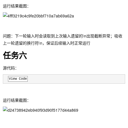
运行结果截图：
问题：下一轮输入时会读取到上次输入遗留的\n出现截断异常；吸收
上一轮遗留的换行符\n，保证后续输入时正常运行
任务六
源代码：
View Code
运行结果截图：