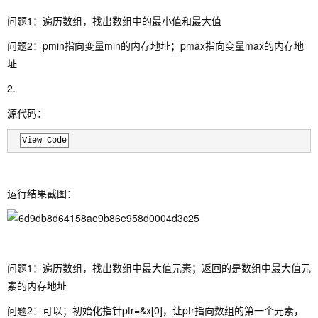
问题1：遍历数组，找出数组中的最小值和最大值
问题2：pmin指向变量min的内存地址；pmax指向变量max的内存地
址
2.
源代码：
View Code
运行结果截图：
问题1：遍历数组，找出数组中最大值元素；返回的是数组中最大值元
素的内存地址
问题2：可以；初始化指针ptr=&x[0]，让ptr指向数组的第一个元素，