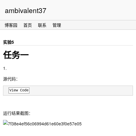
ambivalent37
博客园
首页
联系
管理
实验5
任务一
1.
源代码：
View Code
运行结果截图：