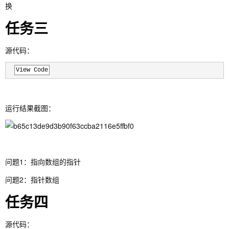
换
任务三
源代码：
View Code
运行结果截图：
问题1：指向数组的指针
问题2：指针数组
任务四
源代码：