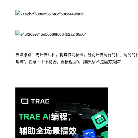
算法思路：先计算幻和，将其作为标准。分别计算每行的和、每列的和
矩阵”，任意一个不符合，直接返回0，判断为“不是魔方矩阵”