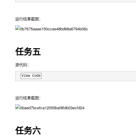
运行结果截图：
任务五
源代码：
View Code
运行结果截图：
任务六