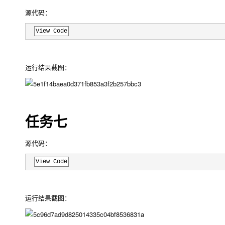
源代码：
View Code
运行结果截图：
任务七
源代码：
View Code
运行结果截图：