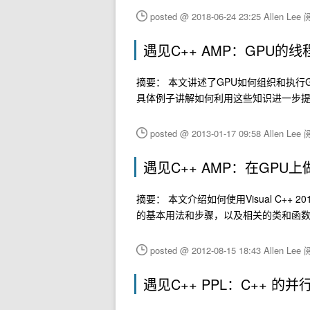
posted @ 2018-06-24 23:25 Allen Lee
阅
遇见C++ AMP：GPU的
摘要： 本文讲述了GPU如何组织和执
具体例子讲解如何利用这些知识进一步提高
posted @ 2013-01-17 09:58 Allen Lee
阅
遇见C++ AMP：在GPU
摘要： 本文介绍如何使用Visual C++ 
的基本用法和步骤，以及相关的类和函
posted @ 2012-08-15 18:43 Allen Lee
阅
遇见C++ PPL：C++ 的