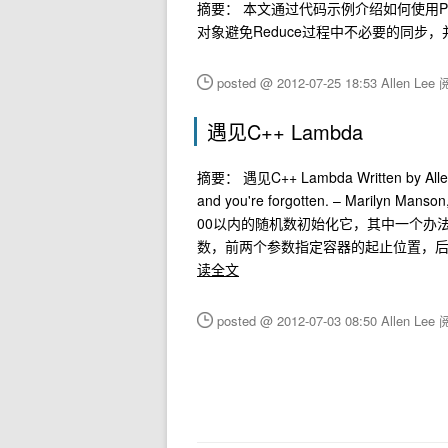
摘要： 本文通过代码示例介绍如何使用PPL
对象避免Reduce过程中不必要的同步，
posted @ 2012-07-25 18:53 Allen Lee
阅
遇见C++ Lambda
摘要： 遇见C++ Lambda Written by Allen Le
and you're forgotten. – Marily
00以内的随机数初始化它，其中一个办法是通
数，前两个参数指定容器的起止位置，后
读全文
posted @ 2012-07-03 08:50 Allen Lee
阅