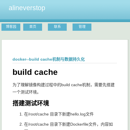
alineverstop
博客园
首页
联系
管理
docker--build cache机制与数据持久化
build cache
为了理解镜像构建过程中的build cache机制，需要先搭建
一个测试环境。
搭建测试环境
在/root/cache 目录下新建hello.log文件
在/root/cache 目录下新建Dockerfile文件，内容如