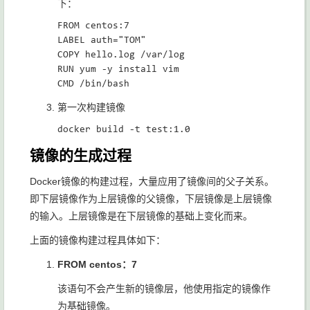
下：
FROM centos:7

LABEL auth="TOM"

COPY hello.log /var/log

RUN yum -y install vim

第一次构建镜像
镜像的生成过程
Docker镜像的构建过程，大量应用了镜像间的父子关系。
即下层镜像作为上层镜像的父镜像，下层镜像是上层镜像
的输入。上层镜像是在下层镜像的基础上变化而来。
上面的镜像构建过程具体如下：
FROM centos：7
该语句不会产生新的镜像层，他使用指定的镜像作
为基础镜像。