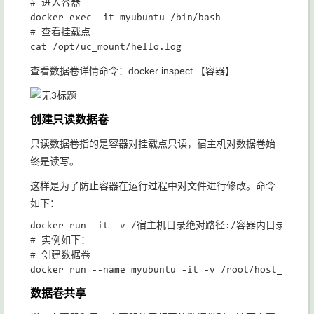
# 进入容器

docker exec -it myubuntu /bin/bash

# 查看挂载点

查看数据卷详情命令：docker inspect 【容器】
创建只读数据卷
只读数据卷指的是容器对挂载点只读，宿主机对数据卷始
终是读写。
这样是为了防止容器在运行过程中对文件进行修改。命令
如下：
docker run -it -v /宿主机目录绝对路径:/容器内目录绝对路
# 实例如下：

# 创建数据卷

数据卷共享