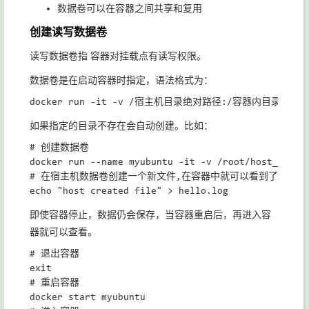
数据卷可以在容器之间共享和复用
创建读写数据卷
读写数据卷指 容器对挂载点有读写权限。
数据卷是在启动容器时指定，语法格式为：
如果指定的目录不存在会自动创建。比如：
# 创建数据卷

docker run --name myubuntu -it -v /root/host_mount:
# 在宿主机数据卷创建一个新文件,在容器中就可以看到了

即使容器停止，数据仍会保存，当容器重启后，再进入容
器就可以查看。
# 退出容器

exit

# 重启容器

docker start myubuntu
