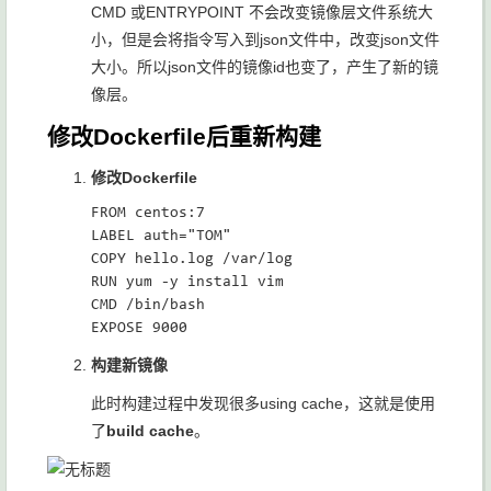
CMD 或ENTRYPOINT 不会改变镜像层文件系统大
小，但是会将指令写入到json文件中，改变json文件
大小。所以json文件的镜像id也变了，产生了新的镜
像层。
修改Dockerfile后重新构建
修改Dockerfile
FROM centos:7

LABEL auth="TOM"

COPY hello.log /var/log

RUN yum -y install vim

CMD /bin/bash

构建新镜像
此时构建过程中发现很多using cache，这就是使用
了
build cache
。