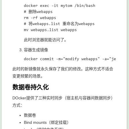
docker exec -it mytom /bin/bash

# 删除webapps

rm -rf webapps

# 将webapps.list 重命名为webapps

此时浏览器就能访问了。
容器生成镜像
此时的新镜像就永久保存了我们的修改。这种方式不适合
变更频繁的场景。
数据卷持久化
DOcker提供了三种实时同步（宿主机与容器间数据同步）
方式：
数据卷
Bind mounts（绑定挂载）