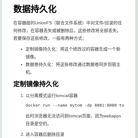
数据持久化
在容器层的UnionFS（联合文件系统）中对文件/目录的任
何修改，在容器丢失或被删除后，这些修改将全部丢失。
若要保存这些修改，一般有两种方式：
定制镜像持久化：将这个修改过的容器生成一个新
镜像。
数据卷持久化：将这些修改通过数据卷同步到宿主
机。
定制镜像持久化
以分离模式运行tomcat容器
此时浏览器无法访问到tomcat页面，因为webapps
目录是空的。
进入容器后删除目录