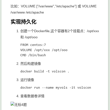
比如：VOLUME ["/var/www","/etc/apache"] 或 VOLUME
/var/www /etc/apache
实现持久化
创建一个Dockerfile,这个容器有2个挂载点：/opt/xxx
和 /opt/ooo
FROM centos:7

VOLUME /opt/xxx /opt/ooo

然后构建镜像
运行镜像
查看数据卷详情