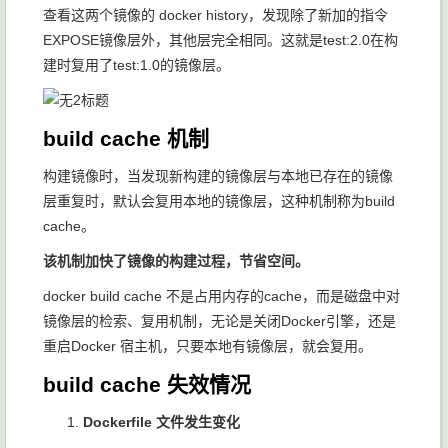
查看这两个镜像的 docker history，发现除了新加的指令
EXPOSE镜像层外，其他层完全相同。这就是test:2.0在构
建时复用了test:1.0的镜像层。
build cache 机制
构建镜像时，当发现新构建的镜像层与本地已存在的镜像
层重复时，默认会复用本地的镜像层，这种机制称为build
cache。
该机制加快了镜像的构建过程，节省空间。
docker build cache 不是占用内存的cache，而是磁盘中对
镜像层的检索、复用机制，无论是关闭Docker引擎，还是
重启Docker 宿主机，只要本地有镜像层，就会复用。
build cache 失效情况
Dockerfile 文件发生变化