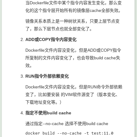
当Dockerfile文件中某个指令内容发生变化，那么变
化的这个指令层开始所有的镜像层cache全部失效。
镜像关系本质上是一种树状关系，只要上层节点变
了，那么下层节点也就全部变化了。
ADD或COPY指令内容变化
Dockerfile文件内容没变化，但是ADD或COPY指令
所复制的文件内容变化了，也会导致build cache失
效。
RUN指令外部依赖变化
Dockerfile文件内容没变化，但是RUN命令外部依赖
变了，比如要安装 的VIM软件源变了（版本变化、
下载地址变化等。）
指定不使用build cache
通过指定--no-cache 选择不使用build cache