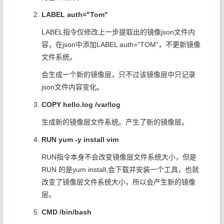
LABEL auth="Tom"
LABEL指令仅修改上一步提取出的镜像json文件内
容，在json中添加LABEL auth=“TOM”，不更新镜像
文件系统。
会生成一个新的镜像层，只不过该镜像层中只记录
json文件内容变化。
COPY hello.log /var/log
生成新的镜像层文件系统。产生了新的镜像层。
RUN yum -y install vim
RUN指令本身不会改变镜像层文件系统大小，但是
RUN 的是yum install,会下载并安装一个工具，也就
改变了镜像层文件系统大小，所以会产生新的镜像
层。
CMD /bin/bash