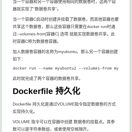
当一个容器和另一个容器使用相同的数据卷时，这两个容
器就实现了“数据卷共享”。
当一个容器C启动时创建并挂载了数据卷，而其他容器也要
共享这个数据卷，那么这些容器只需要在docker run时通
过--volumes-from[容器C] 选项 就能实现数据卷共享。此
时容器C称为数据卷容器。
加入数据卷容器的名称为myubuntu。那么另一个容器创建
如下：
此时就完成了两个容器的数据卷共享。
Dockerfile 持久化
Dockerfile 持久化是通过VOLUME指令指定数据卷的方式
实现持久化。
VOLUME 指令可以在容器中创建 数据卷的挂载点。其参
数可以是字符串数组，或者使用空格隔开。