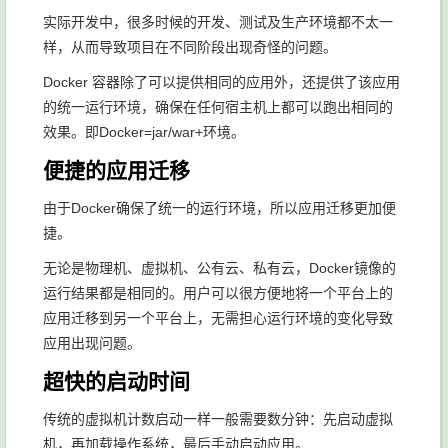
实际开发中，很多时候的开发、测试及生产环境都不太一
样，从而导致项目在不同阶段出现奇怪的问题。
Docker 容器除了可以提供相同的应用外，还提供了该应用
的统一运行环境，确保在任何宿主机上都可以跑出相同的
效果。即Docker=jar/war+环境。
便捷的应用迁移
由于Docker确保了统一的运行环境，所以应用迁移更加便
捷。
无论是物理机、虚拟机、公有云、私有云，Docker镜像的
运行结果都是相同的。用户可以很方便地将一个平台上的
应用迁移到另一个平台上，无需担心运行环境的变化导致
应用出现问题。
超快的启动时间
传统的虚拟机计数启动一样一般需要数分钟：先启动虚拟
机，再加载操作系统，最后手动启动应用。