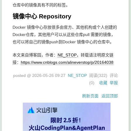
仓库中的镜像具有不同的标签。
镜像中心 Repository
Docker 镜像中心存放很多由官方、其他机构或个人创建的
Docker仓库，其他用户可以从这些仓库pull 需要的镜像，
也可以将自己的镜像push到Docker 镜像中心的仓库中。
本文来自博客园，作者：
NE_STOP
，转载请注明原文链
接：
https://www.cnblogs.com/alineverstop/p/20164038
posted @
2026-05-26 09:27
NE_STOP
阅读(
322
) 评论
(
0
)
收藏
举报
刷新页面
返回顶部