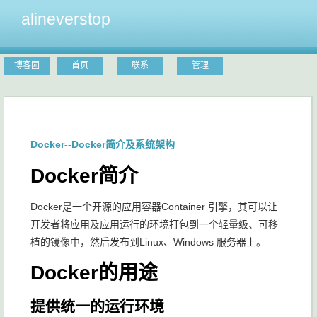
alineverstop
博客园
首页
联系
管理
Docker--Docker简介及系统架构
Docker简介
Docker是一个开源的应用容器Container 引擎，其可以让
开发者将应用及应用运行的环境打包到一个轻量级、可移
植的镜像中，然后发布到Linux、Windows 服务器上。
Docker的用途
提供统一的运行环境