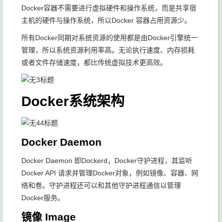
Docker容器不需要进行虚拟硬件和操作系统，而是共享宿
主机的硬件与操作系统，所以Docker 容器占用资源少。
所有Docker同期对系统资源的使用都是由Docker引擎统一
管理，所以系统资源利用率高。无论执行速度、内存损耗
或者文件存储速度，都比传统虚拟技术更高效。
Docker系统架构
Docker Daemon
Docker Daemon 即Dockerd，Docker守护进程，其监听
Docker API 请求并管理Docker对象，例如镜像、容器、网
络和卷。守护进程还可以和其他守护进程通信以管理
Docker服务。
镜像 Image