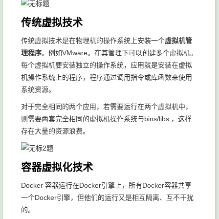
传统虚拟技术
传统虚拟技术是在物理机的操作系统上安装一个
虚拟机管
理程序
。例如VMware。在其管理下可以创建多个虚拟机。
每个虚拟机要安装独立的操作系统，应用就是安装在虚拟
机操作系统上的程序，程序通过调用指令或库函数来使用
系统资源。
对于完全相同的两个应用，若需要运行在两个虚拟机中，
则需要两套完全相同的虚拟机操作系统与bins/libs ，这样
存在大量的资源浪费。
容器虚拟化技术
Docker 容器运行在Docker引擎上，所有Docker容器共享
一个Docker引擎，但他们的运行又是相互隔离、互不干扰
的。