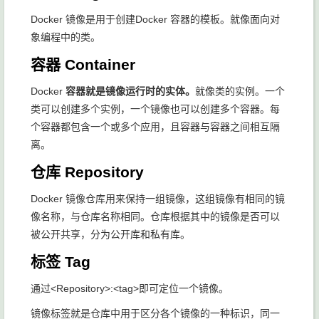
Docker 镜像是用于创建Docker 容器的模板。就像面向对
象编程中的类。
容器 Container
Docker
容器就是镜像运行时的实体。
就像类的实例。一个
类可以创建多个实例，一个镜像也可以创建多个容器。每
个容器都包含一个或多个应用，且容器与容器之间相互隔
离。
仓库 Repository
Docker 镜像仓库用来保持一组镜像，这组镜像有相同的镜
像名称，与仓库名称相同。仓库根据其中的镜像是否可以
被公开共享，分为公开库和私有库。
标签 Tag
通过
<Repository>:<tag>
即可定位一个镜像。
镜像标签就是仓库中用于区分各个镜像的一种标识，同一