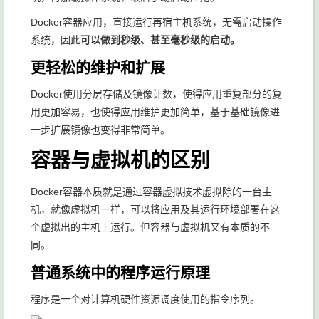
Docker容器应用，直接运行再宿主机系统，无需启动操作
系统，因此
可以做到秒级、甚至毫秒级的启动。
更轻松的维护和扩展
Docker使用分层存储及镜像计数，使得应用重复部分的复
用更加容易，也使得应用维护更加简单，基于基础镜像进
一步扩展镜像也变得非常简单。
容器与虚拟机的区别
Docker容器本质就是通过容器虚拟技术虚拟除的一台主
机，就像虚拟机一样，可以将应用及其运行环境部署在这
个虚拟出的主机上运行。但容器与虚拟机又有本质的不
同。
普通系统中的程序运行原理
程序是一个对计算机硬件资源调度使用的指令序列。